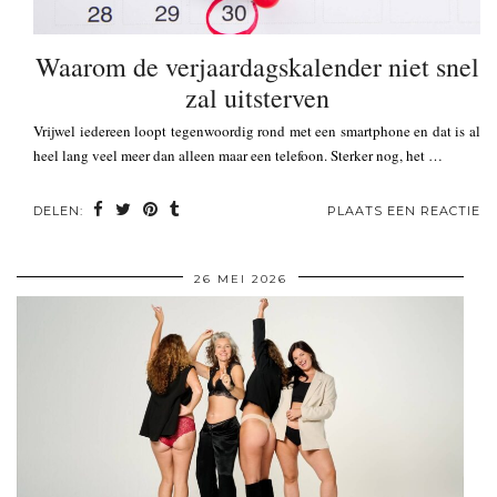
Waarom de verjaardagskalender niet snel
zal uitsterven
Vrijwel iedereen loopt tegenwoordig rond met een smartphone en dat is al
heel lang veel meer dan alleen maar een telefoon. Sterker nog, het …
DELEN:
PLAATS EEN REACTIE
26 MEI 2026