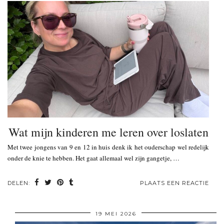
Wat mijn kinderen me leren over loslaten
Met twee jongens van 9 en 12 in huis denk ik het ouderschap wel redelijk
onder de knie te hebben. Het gaat allemaal wel zijn gangetje, …
DELEN:
PLAATS EEN REACTIE
19 MEI 2026