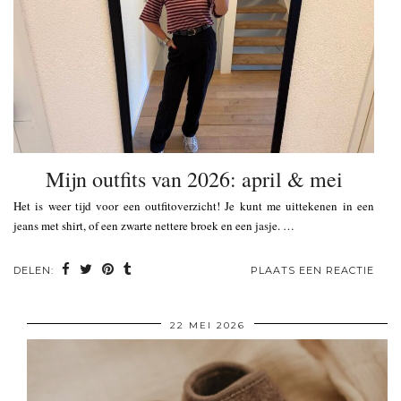
Mijn outfits van 2026: april & mei
Het is weer tijd voor een outfitoverzicht! Je kunt me uittekenen in een
jeans met shirt, of een zwarte nettere broek en een jasje. …
DELEN:
PLAATS EEN REACTIE
22 MEI 2026