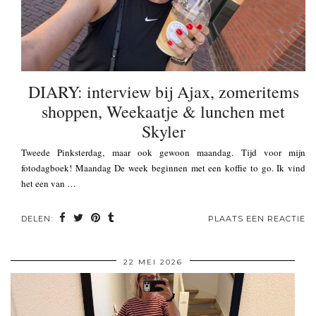
DIARY: interview bij Ajax, zomeritems
shoppen, Weekaatje & lunchen met
Skyler
Tweede Pinksterdag, maar ook gewoon maandag. Tijd voor mijn
fotodagboek! Maandag De week beginnen met een koffie to go. Ik vind
het een van …
DELEN:
PLAATS EEN REACTIE
22 MEI 2026