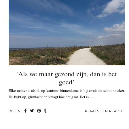
‘Als we maar gezond zijn, dan is het
goed’
Elke ochtend als ik op kantoor binnenkom, is hij er al: de schoonmaker.
Hij kijkt op, glimlacht en vraagt hoe het gaat. Het is …
DELEN:
PLAATS EEN REACTIE