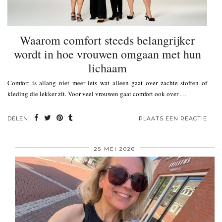
Waarom comfort steeds belangrijker
wordt in hoe vrouwen omgaan met hun
lichaam
Comfort is allang niet meer iets wat alleen gaat over zachte stoffen of
kleding die lekker zit. Voor veel vrouwen gaat comfort ook over …
DELEN:
PLAATS EEN REACTIE
25 MEI 2026