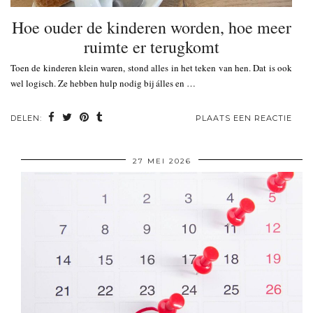
Hoe ouder de kinderen worden, hoe meer
ruimte er terugkomt
Toen de kinderen klein waren, stond alles in het teken van hen. Dat is ook
wel logisch. Ze hebben hulp nodig bij álles en …
DELEN:
PLAATS EEN REACTIE
27 MEI 2026