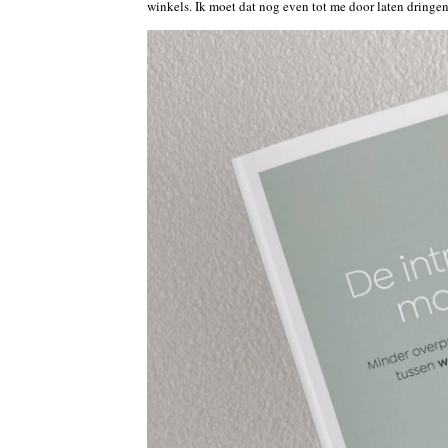
winkels. Ik moet dat nog even tot me door laten dringen