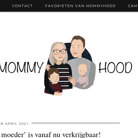
CONTACT
FAVORIETEN VAN MOMMYHOOD
CAM
28 APRIL 2021
 moeder’ is vanaf nu verkrijgbaar!