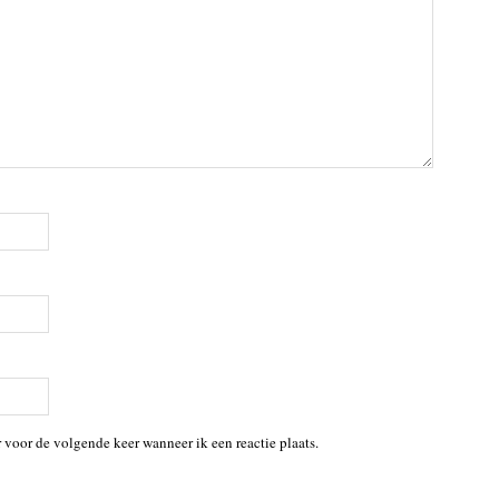
 voor de volgende keer wanneer ik een reactie plaats.