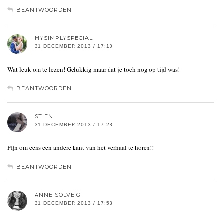
BEANTWOORDEN
MYSIMPLYSPECIAL
31 DECEMBER 2013 / 17:10
Wat leuk om te lezen! Gelukkig maar dat je toch nog op tijd was!
BEANTWOORDEN
STIEN
31 DECEMBER 2013 / 17:28
Fijn om eens een andere kant van het verhaal te horen!!
BEANTWOORDEN
ANNE SOLVEIG
31 DECEMBER 2013 / 17:53