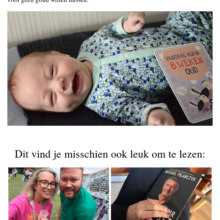
Dit vind je misschien ook leuk om te lezen: