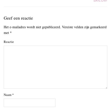
SAILOR!
Geef een reactie
Het e-mailadres wordt niet gepubliceerd.
Vereiste velden zijn gemarkeerd
met
*
Reactie
Naam
*