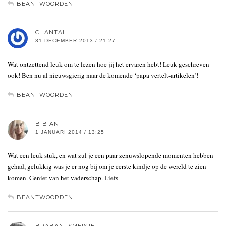
BEANTWOORDEN
CHANTAL
31 DECEMBER 2013 / 21:27
Wat ontzettend leuk om te lezen hoe jij het ervaren hebt! Leuk geschreven
ook! Ben nu al nieuwsgierig naar de komende ‘papa vertelt-artikelen’!
BEANTWOORDEN
BIBIAN
1 JANUARI 2014 / 13:25
Wat een leuk stuk, en wat zul je een paar zenuwslopende momenten hebben
gehad, gelukkig was je er nog bij om je eerste kindje op de wereld te zien
komen. Geniet van het vaderschap. Liefs
BEANTWOORDEN
BRABANTSMEISJE