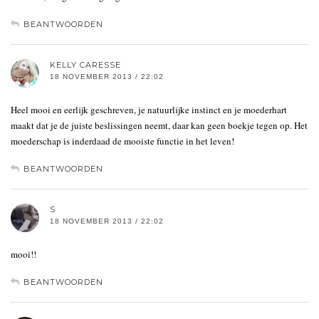
BEANTWOORDEN
KELLY CARESSE
18 NOVEMBER 2013 / 22:02
Heel mooi en eerlijk geschreven, je natuurlijke instinct en je moederhart
maakt dat je de juiste beslissingen neemt, daar kan geen boekje tegen op. Het
moederschap is inderdaad de mooiste functie in het leven!
BEANTWOORDEN
S
18 NOVEMBER 2013 / 22:02
mooi!!
BEANTWOORDEN