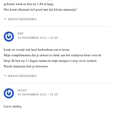
geboren werd en ben nu 1,84 m lang.
Dus komt allemaal wel goed met dat kleine mannetje!
BEANTWOORDEN
EEF
20 NOVEMBER 2013 / 15:36
Leuk en vooral ook heel herkenbaar om te lezen.
Mijn complimenten dat je alweer zo druk aan het schrijven bent voor de
blog! Ik ben nu 11 dagen mama en mijn energie is nog ver te zoeken.
Pracht mannetje heb je trouwens.
BEANTWOORDEN
NICKY
20 NOVEMBER 2013 / 16:25
Lieve shirley,