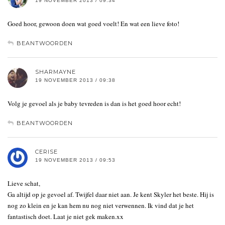
19 NOVEMBER 2013 / 09:34
Goed hoor, gewoon doen wat goed voelt! En wat een lieve foto!
BEANTWOORDEN
SHARMAYNE
19 NOVEMBER 2013 / 09:38
Volg je gevoel als je baby tevreden is dan is het goed hoor echt!
BEANTWOORDEN
CERISE
19 NOVEMBER 2013 / 09:53
Lieve schat,
Ga altijd op je gevoel af. Twijfel daar niet aan. Je kent Skyler het beste. Hij is
nog zo klein en je kan hem nu nog niet verwennen. Ik vind dat je het
fantastisch doet. Laat je niet gek maken.xx