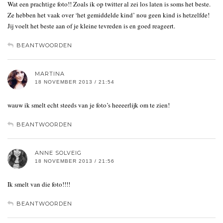
Wat een prachtige foto!! Zoals ik op twitter al zei los laten is soms het beste.
Ze hebben het vaak over ‘het gemiddelde kind’ nou geen kind is hetzelfde!
Jij voelt het beste aan of je kleine tevreden is en goed reageert.
BEANTWOORDEN
MARTINA
18 NOVEMBER 2013 / 21:54
wauw ik smelt echt steeds van je foto’s heeeerlijk om te zien!
BEANTWOORDEN
ANNE SOLVEIG
18 NOVEMBER 2013 / 21:56
Ik smelt van die foto!!!!
BEANTWOORDEN