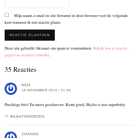
Mijn naam, e-mail en site bewaren in deze browser voor de volgende
keer wanneer ik een reactie plaats.
Deze site gebruikt Akismet om spam te verminderen.
Bekijk hoe je reactie-
gegevens worden verwerkt
.
35 Reacties
NEM
18 NOVEMBER 2013 / 21:34
Prachtige foto! En mooi geschreven. Komt goed, Skyler is een superbaby
BEANTWOORDEN
SHANNA