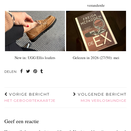
veranderde
New in: UGG Ellis loafers
Gelezen in 2026 (27/50): mei
DELEN:
VORIGE BERICHT
VOLGENDE BERICHT
HET GEBOORTEKAARTJE
MIJN VERLOSKUNDIGE
Geef een reactie