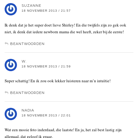
SUZANNE
18 NOVEMBER 2013 / 21:57
Ik denk dat je het super doet lieve Shirley! En die twijfels zijn zo gek ook
niet, ik denk dat iedere newborn mama die wel heeft, zeker bij de eerste!
BEANTWOORDEN
W.
18 NOVEMBER 2013 / 21:59
Super schattig! En ik zou ook lekker luisteren naar m’n intuïtie!
BEANTWOORDEN
NADIA
18 NOVEMBER 2013 / 22:01
Wat een mooie foto inderdaad, die laatste! En ja, het zal best lastig zijn
allemaal, dat geloof ik graag.