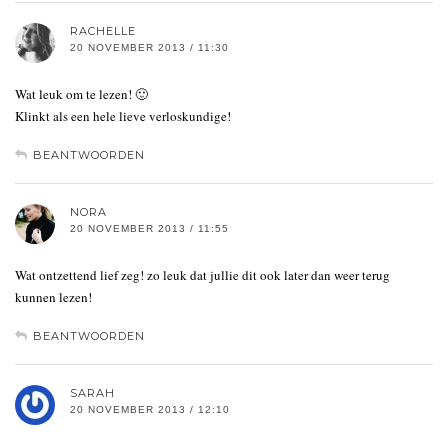
RACHELLE
20 NOVEMBER 2013 / 11:30
Wat leuk om te lezen! 🙂
Klinkt als een hele lieve verloskundige!
BEANTWOORDEN
NORA
20 NOVEMBER 2013 / 11:55
Wat ontzettend lief zeg! zo leuk dat jullie dit ook later dan weer terug
kunnen lezen!
BEANTWOORDEN
SARAH
20 NOVEMBER 2013 / 12:10