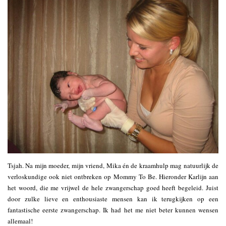
Tsjah. Na mijn moeder, mijn vriend, Mika én de kraamhulp mag natuurlijk de
verloskundige ook niet ontbreken op Mommy To Be. Hieronder Karlijn aan
het woord, die me vrijwel de hele zwangerschap goed heeft begeleid. Juist
door zulke lieve en enthousiaste mensen kan ik terugkijken op een
fantastische eerste zwangerschap. Ik had het me niet beter kunnen wensen
allemaal!