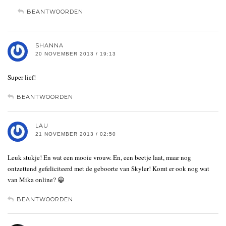
BEANTWOORDEN
SHANNA
20 NOVEMBER 2013 / 19:13
Super lief!
BEANTWOORDEN
LAU
21 NOVEMBER 2013 / 02:50
Leuk stukje! En wat een mooie vrouw. En, een beetje laat, maar nog
ontzettend gefeliciteerd met de geboorte van Skyler! Komt er ook nog wat
van Mika online? 😀
BEANTWOORDEN