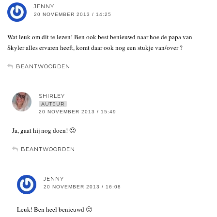
JENNY
20 NOVEMBER 2013 / 14:25
Wat leuk om dit te lezen! Ben ook best benieuwd naar hoe de papa van
Skyler alles ervaren heeft, komt daar ook nog een stukje van/over ?
BEANTWOORDEN
SHIRLEY
AUTEUR
20 NOVEMBER 2013 / 15:49
Ja, gaat hij nog doen! 🙂
BEANTWOORDEN
JENNY
20 NOVEMBER 2013 / 16:08
Leuk! Ben heel benieuwd 🙂