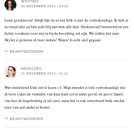
WHITNEY
21 NOVEMBER 2013 / 03:47
Leuk geschreven! Altijd fijn als er een klik is met de verloskundige. Ik heb er
in totaal drie en ben echt blij met hun alle drie. Stiekem wel benieuwd en een
lichte voorkeur voor wie er bij de bevalling zal zijn. We zullen het zien.
Skyler is gewoon al twee weken! Wauw! Is echt snel gegaan.
BEANTWOORDEN
ANNELOES
21 NOVEMBER 2013 / 11:11
Wat ontzettend leuk om te lezen <3. Mijn moeder is ook verloskundige dus
ik hoor vaker de verhalen van haar kant (of in ieder geval, de grove lijnen
van hoe de begeleiding er uit ziet), maar het is ook ontzettend leuk om dat
eens van een ander te horen!
BEANTWOORDEN