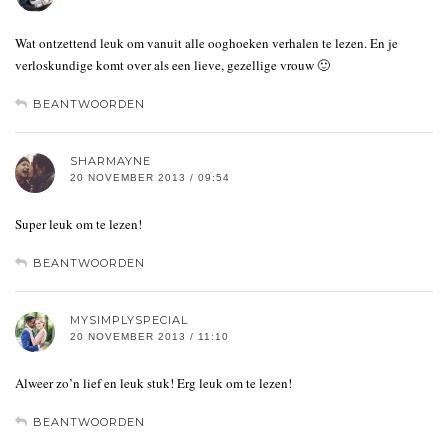
Wat ontzettend leuk om vanuit alle ooghoeken verhalen te lezen. En je
verloskundige komt over als een lieve, gezellige vrouw 🙂
BEANTWOORDEN
SHARMAYNE
20 NOVEMBER 2013 / 09:54
Super leuk om te lezen!
BEANTWOORDEN
MYSIMPLYSPECIAL
20 NOVEMBER 2013 / 11:10
Alweer zo’n lief en leuk stuk! Erg leuk om te lezen!
BEANTWOORDEN