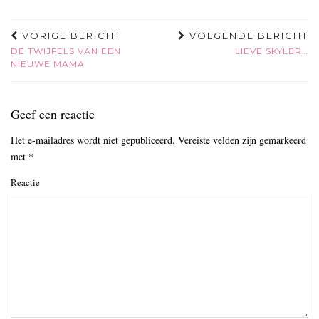
VORIGE BERICHT
VOLGENDE BERICHT
DE TWIJFELS VAN EEN
LIEVE SKYLER…
NIEUWE MAMA
Geef een reactie
Het e-mailadres wordt niet gepubliceerd.
Vereiste velden zijn gemarkeerd
met
*
Reactie