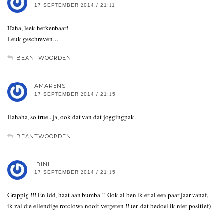
17 SEPTEMBER 2014 / 21:11
Haha, leek herkenbaar!
Leuk geschreven…
BEANTWOORDEN
AMARENS
17 SEPTEMBER 2014 / 21:15
Hahaha, so true.. ja, ook dat van dat joggingpak.
BEANTWOORDEN
IRINI
17 SEPTEMBER 2014 / 21:15
Grappig !!! En idd, haat aan bumba !! Ook al ben ik er al een paar jaar vanaf,
ik zal die ellendige rotclown nooit vergeten !! (en dat bedoel ik niet positief)