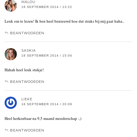
MALOU
18 SEPTEMBER 2014 / 13:22
Leuk om te lezen! Ik ben heel benieuwd hoe dat straks bij mij gaat haha..
BEANTWOORDEN
SASKIA
18 SEPTEMBER 2014 / 15:04
Hahah heel leuk stukje!
BEANTWOORDEN
LIEKE
18 SEPTEMBER 2014 / 20:09
Heel herkenbaar na 9,5 maand moederschap :,)
BEANTWOORDEN