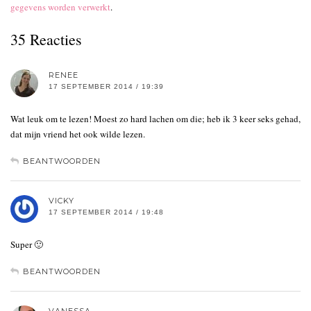
gegevens worden verwerkt
.
35 Reacties
RENEE
17 SEPTEMBER 2014 / 19:39
Wat leuk om te lezen! Moest zo hard lachen om die; heb ik 3 keer seks gehad,
dat mijn vriend het ook wilde lezen.
BEANTWOORDEN
VICKY
17 SEPTEMBER 2014 / 19:48
Super 🙂
BEANTWOORDEN
VANESSA