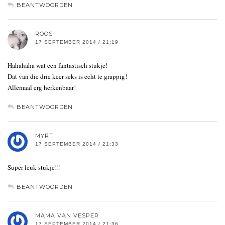
BEANTWOORDEN
ROOS
17 SEPTEMBER 2014 / 21:19
Hahahaha wat een fantastisch stukje!
Dat van die drie keer seks is echt te grappig!
Allemaal erg herkenbaar!
BEANTWOORDEN
MYRT
17 SEPTEMBER 2014 / 21:33
Super leuk stukje!!!
BEANTWOORDEN
MAMA VAN VESPER
17 SEPTEMBER 2014 / 21:36