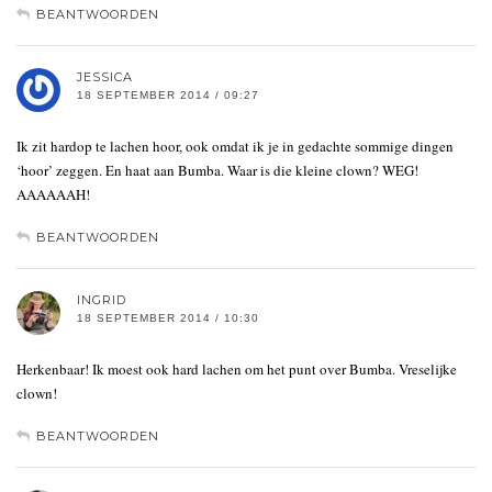
BEANTWOORDEN
JESSICA
18 SEPTEMBER 2014 / 09:27
Ik zit hardop te lachen hoor, ook omdat ik je in gedachte sommige dingen
‘hoor’ zeggen. En haat aan Bumba. Waar is die kleine clown? WEG!
AAAAAAH!
BEANTWOORDEN
INGRID
18 SEPTEMBER 2014 / 10:30
Herkenbaar! Ik moest ook hard lachen om het punt over Bumba. Vreselijke
clown!
BEANTWOORDEN