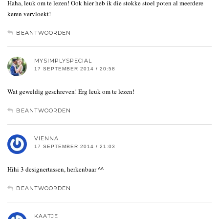
Haha, leuk om te lezen! Ook hier heb ik die stokke stoel poten al meerdere
keren vervloekt!
BEANTWOORDEN
MYSIMPLYSPECIAL
17 SEPTEMBER 2014 / 20:58
Wat geweldig geschreven! Erg leuk om te lezen!
BEANTWOORDEN
VIENNA
17 SEPTEMBER 2014 / 21:03
Hihi 3 designertassen, herkenbaar ^^
BEANTWOORDEN
KAATJE