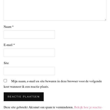
Naam
*
E-mail
*
Site
Mijn naam, e-mail en site bewaren in deze browser voor de volgende
keer wanneer ik een reactie plaats.
Deze site gebruikt Akismet om spam te verminderen.
Bekijk hoe je reactie-