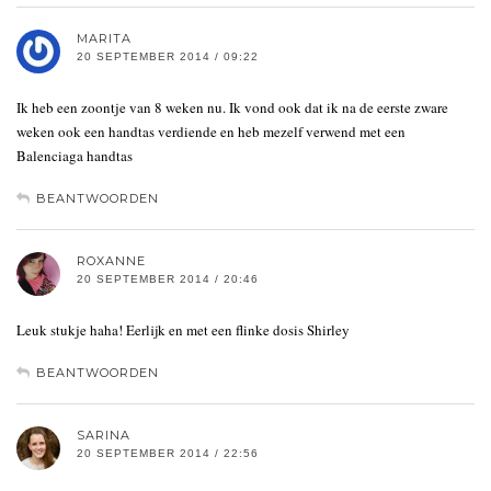
MARITA
20 SEPTEMBER 2014 / 09:22
Ik heb een zoontje van 8 weken nu. Ik vond ook dat ik na de eerste zware
weken ook een handtas verdiende en heb mezelf verwend met een
Balenciaga handtas
BEANTWOORDEN
ROXANNE
20 SEPTEMBER 2014 / 20:46
Leuk stukje haha! Eerlijk en met een flinke dosis Shirley
BEANTWOORDEN
SARINA
20 SEPTEMBER 2014 / 22:56