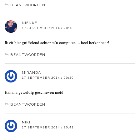
BEANTWOORDEN
NIENKE
17 SEPTEMBER 2014 / 20:13
Ik zit hier gniffelend achter m’n computer…. heel herkenbaar!
BEANTWOORDEN
MIRANDA
17 SEPTEMBER 2014 / 20:40
Hahaha geweldig geschreven meid.
BEANTWOORDEN
NIKI
17 SEPTEMBER 2014 / 20:41