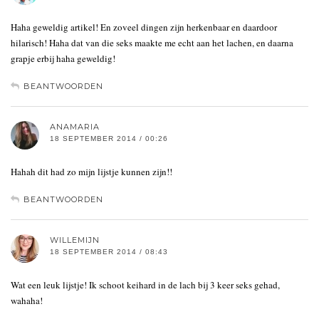
Haha geweldig artikel! En zoveel dingen zijn herkenbaar en daardoor
hilarisch! Haha dat van die seks maakte me echt aan het lachen, en daarna
grapje erbij haha geweldig!
BEANTWOORDEN
ANAMARIA
18 SEPTEMBER 2014 / 00:26
Hahah dit had zo mijn lijstje kunnen zijn!!
BEANTWOORDEN
WILLEMIJN
18 SEPTEMBER 2014 / 08:43
Wat een leuk lijstje! Ik schoot keihard in de lach bij 3 keer seks gehad,
wahaha!