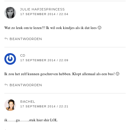
JULIE HAPJESPRINCESS
17 SEPTEMBER 2014 / 22:04
Wat zo leuk om te lezen!!! Ik wil ook kindjes als ik dat lees 🙂
BEANTWOORDEN
CD
17 SEPTEMBER 2014 / 22:09
Ik zou het zelf kunnen geschreven hebben. Klopt allemaal als een bus! 🙂
BEANTWOORDEN
RACHEL
17 SEPTEMBER 2014 / 22:21
ik…….ga……..stuk hier shir LOL