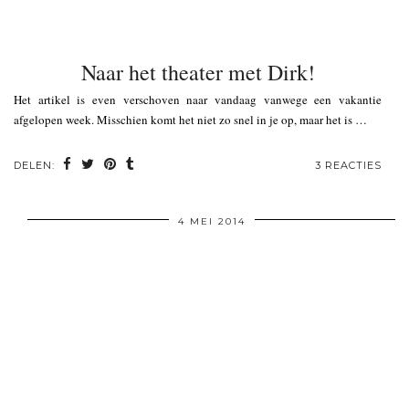
Naar het theater met Dirk!
Het artikel is even verschoven naar vandaag vanwege een vakantie
afgelopen week. Misschien komt het niet zo snel in je op, maar het is …
DELEN:
3 REACTIES
4 MEI 2014