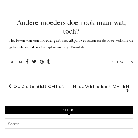
Andere moeders doen ook maar wat,
toch?
Het leven van een moeder gaat niet altijd over rozen en de roze wolk na de
geboorte is ook niet altijd aanwezig. Vanaf de …
DELEN:
17 REACTIES
OUDERE BERICHTEN
NIEUWERE BERICHTEN
ZOEK!