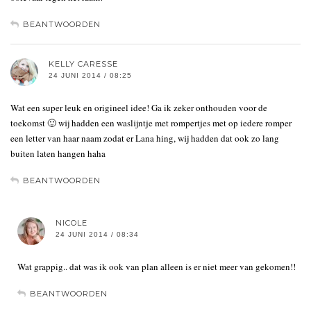
BEANTWOORDEN
KELLY CARESSE
24 JUNI 2014 / 08:25
Wat een super leuk en origineel idee! Ga ik zeker onthouden voor de
toekomst 🙂 wij hadden een waslijntje met rompertjes met op iedere romper
een letter van haar naam zodat er Lana hing, wij hadden dat ook zo lang
buiten laten hangen haha
BEANTWOORDEN
NICOLE
24 JUNI 2014 / 08:34
Wat grappig.. dat was ik ook van plan alleen is er niet meer van gekomen!!
BEANTWOORDEN