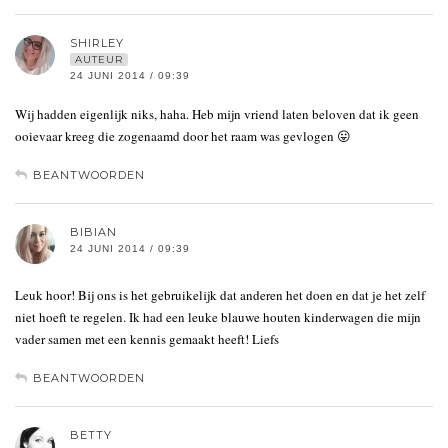
SHIRLEY
AUTEUR
24 JUNI 2014 / 09:39
Wij hadden eigenlijk niks, haha. Heb mijn vriend laten beloven dat ik geen
ooievaar kreeg die zogenaamd door het raam was gevlogen 😛
BEANTWOORDEN
BIBIAN
24 JUNI 2014 / 09:39
Leuk hoor! Bij ons is het gebruikelijk dat anderen het doen en dat je het zelf
niet hoeft te regelen. Ik had een leuke blauwe houten kinderwagen die mijn
vader samen met een kennis gemaakt heeft! Liefs
BEANTWOORDEN
BETTY