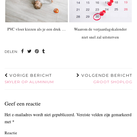
PVC vloer kiezen als je een druk …
Waarom de verjaardagskalender
niet snel zal uitsterven
DELEN:
VORIGE BERICHT
VOLGENDE BERICHT
SKYLER OP ALUMINIUM
GROOT SHOPLOG
Geef een reactie
Het e-mailadres wordt niet gepubliceerd.
Vereiste velden zijn gemarkeerd
met
*
Reactie