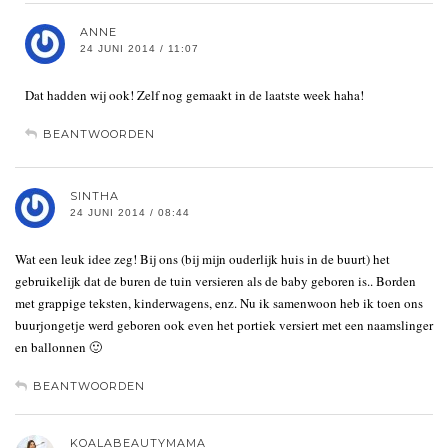
ANNE
24 JUNI 2014 / 11:07
Dat hadden wij ook! Zelf nog gemaakt in de laatste week haha!
BEANTWOORDEN
SINTHA
24 JUNI 2014 / 08:44
Wat een leuk idee zeg! Bij ons (bij mijn ouderlijk huis in de buurt) het
gebruikelijk dat de buren de tuin versieren als de baby geboren is.. Borden
met grappige teksten, kinderwagens, enz. Nu ik samenwoon heb ik toen ons
buurjongetje werd geboren ook even het portiek versiert met een naamslinger
en ballonnen 🙂
BEANTWOORDEN
KOALABEAUTYMAMA