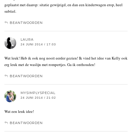
geplaatst met daarop: sitatie gewijzigd, en dan een kinderwagen erop, heel
subtiel.
BEANTWOORDEN
LAURA
24 JUNI 2014 / 17:03
Wat leuk! Heb ik ook nog nooit eerder gezien! Ik vind het idee van Kelly ook
erg leuk met de waslijn met rompertjes. Ga ik onthouden!
BEANTWOORDEN
MYSIMPLYSPECIAL
24 JUNI 2014 / 21:02
Wat een leuk idee!
BEANTWOORDEN