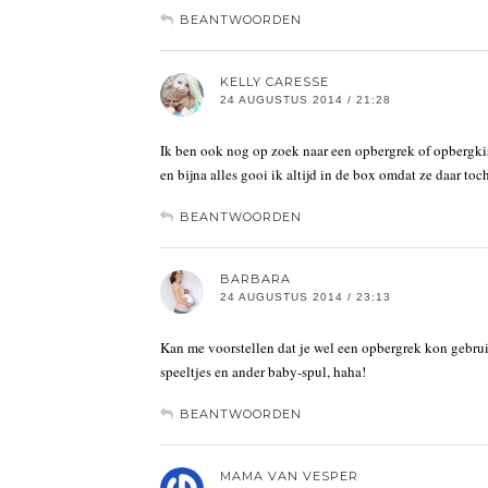
BEANTWOORDEN
KELLY CARESSE
24 AUGUSTUS 2014 / 21:28
Ik ben ook nog op zoek naar een opbergrek of opbergkist
en bijna alles gooi ik altijd in de box omdat ze daar to
BEANTWOORDEN
BARBARA
24 AUGUSTUS 2014 / 23:13
Kan me voorstellen dat je wel een opbergrek kon gebruik
speeltjes en ander baby-spul, haha!
BEANTWOORDEN
MAMA VAN VESPER