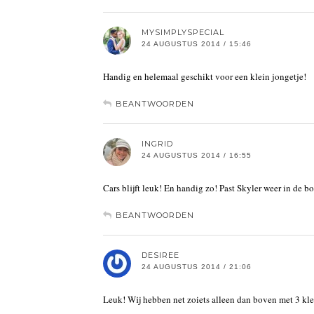
MYSIMPLYSPECIAL
24 AUGUSTUS 2014 / 15:46
Handig en helemaal geschikt voor een klein jongetje!
BEANTWOORDEN
INGRID
24 AUGUSTUS 2014 / 16:55
Cars blijft leuk! En handig zo! Past Skyler weer in de b
BEANTWOORDEN
DESIREE
24 AUGUSTUS 2014 / 21:06
Leuk! Wij hebben net zoiets alleen dan boven met 3 klei