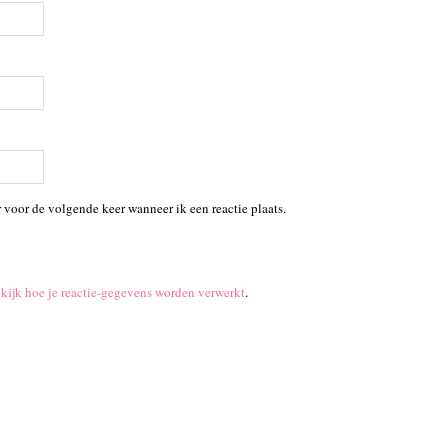
 voor de volgende keer wanneer ik een reactie plaats.
kijk hoe je reactie-gegevens worden verwerkt
.