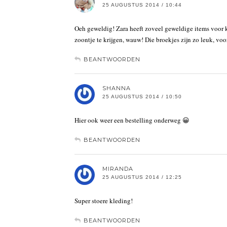
25 AUGUSTUS 2014 / 10:44
Oeh geweldig! Zara heeft zoveel geweldige items voor ki
zoontje te krijgen, wauw! Die broekjes zijn zo leuk, vo
BEANTWOORDEN
SHANNA
25 AUGUSTUS 2014 / 10:50
Hier ook weer een bestelling onderweg 😀
BEANTWOORDEN
MIRANDA
25 AUGUSTUS 2014 / 12:25
Super stoere kleding!
BEANTWOORDEN