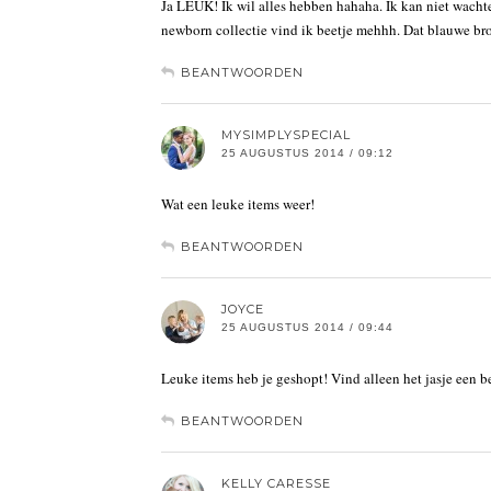
Ja LEUK! Ik wil alles hebben hahaha. Ik kan niet wacht
newborn collectie vind ik beetje mehhh. Dat blauwe bro
BEANTWOORDEN
MYSIMPLYSPECIAL
25 AUGUSTUS 2014 / 09:12
Wat een leuke items weer!
BEANTWOORDEN
JOYCE
25 AUGUSTUS 2014 / 09:44
Leuke items heb je geshopt! Vind alleen het jasje een b
BEANTWOORDEN
KELLY CARESSE