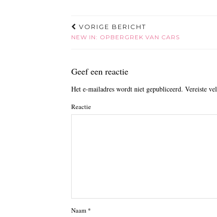
VORIGE BERICHT
NEW IN: OPBERGREK VAN CARS
Geef een reactie
Het e-mailadres wordt niet gepubliceerd.
Vereiste ve
Reactie
Naam
*