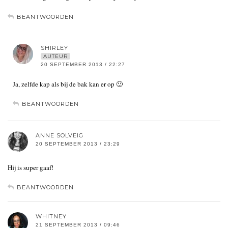
BEANTWOORDEN
SHIRLEY
AUTEUR
20 SEPTEMBER 2013 / 22:27
Ja, zelfde kap als bij de bak kan er op 🙂
BEANTWOORDEN
ANNE SOLVEIG
20 SEPTEMBER 2013 / 23:29
Hij is super gaaf!
BEANTWOORDEN
WHITNEY
21 SEPTEMBER 2013 / 09:46