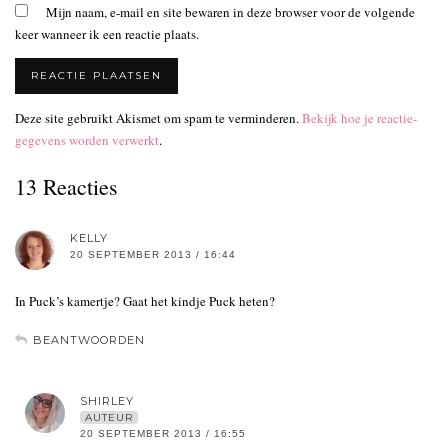
Mijn naam, e-mail en site bewaren in deze browser voor de volgende
keer wanneer ik een reactie plaats.
Deze site gebruikt Akismet om spam te verminderen.
Bekijk hoe je reactie-
gegevens worden verwerkt
.
13 Reacties
KELLY
20 SEPTEMBER 2013 / 16:44
In Puck’s kamertje? Gaat het kindje Puck heten?
BEANTWOORDEN
SHIRLEY
AUTEUR
20 SEPTEMBER 2013 / 16:55