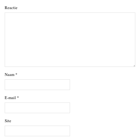
Reactie
Naam
*
E-mail
*
Site