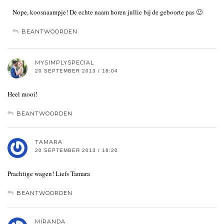
Nope, koosnaampje! De echte naam horen jullie bij de geboorte pas 🙂
BEANTWOORDEN
MYSIMPLYSPECIAL
20 SEPTEMBER 2013 / 18:04
Heel mooi!
BEANTWOORDEN
TAMARA
20 SEPTEMBER 2013 / 18:20
Prachtige wagen! Liefs Tamara
BEANTWOORDEN
MIRANDA