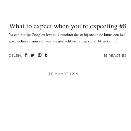
What to expect when you’re expecting #8
Na een rondje Googlen kwam ik erachter dat er bij ons in de buurt een heel
goed echocentrum zat, waar de geslachtsbepaling vanaf 14 weken …
DELEN:
15 REACTIES
26 MAART 2014