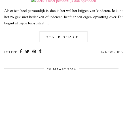
Als er iets heel persoonlijk is, dan is het wel het krijgen van kinderen. Je kunt
het zo gek niet bedenken of iedereen heeft er een eigen opvatting over. Dit
begint al bij de babyuitzet.…
BEKIJK BERICHT
DELEN:
13 REACTIES
28 MAART 2014