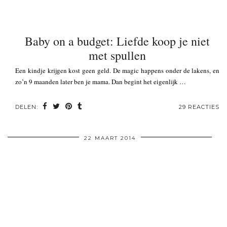
Baby on a budget: Liefde koop je niet
met spullen
Een kindje krijgen kost geen geld. De magic happens onder de lakens, en
zo’n 9 maanden later ben je mama. Dan begint het eigenlijk …
DELEN:
29 REACTIES
22 MAART 2014