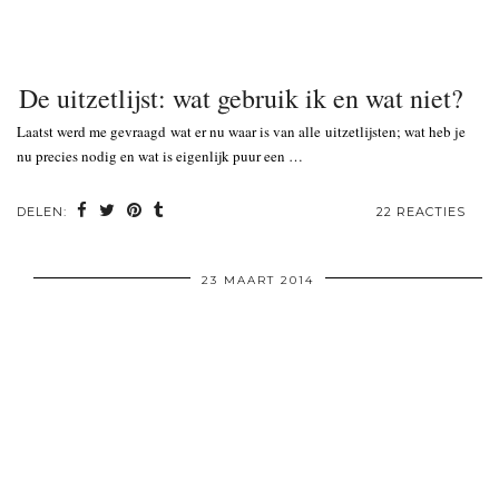
De uitzetlijst: wat gebruik ik en wat niet?
Laatst werd me gevraagd wat er nu waar is van alle uitzetlijsten; wat heb je
nu precies nodig en wat is eigenlijk puur een …
DELEN:
22 REACTIES
23 MAART 2014