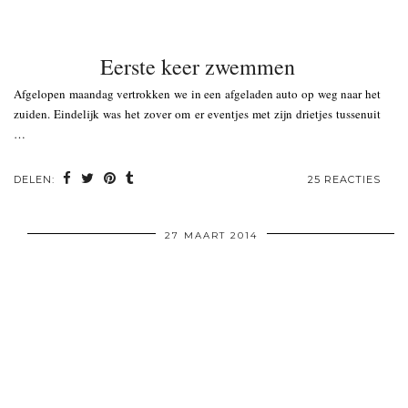
Eerste keer zwemmen
Afgelopen maandag vertrokken we in een afgeladen auto op weg naar het
zuiden. Eindelijk was het zover om er eventjes met zijn drietjes tussenuit
…
DELEN:
25 REACTIES
27 MAART 2014