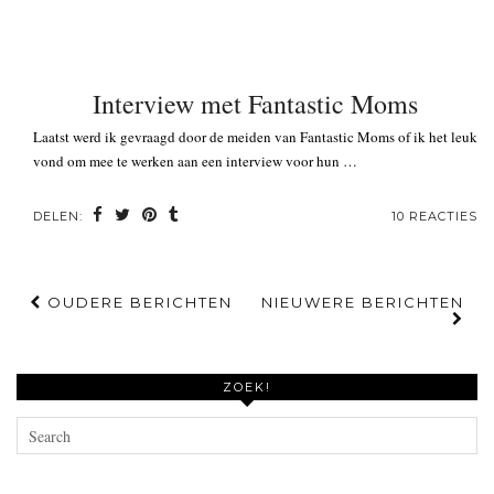
Interview met Fantastic Moms
Laatst werd ik gevraagd door de meiden van Fantastic Moms of ik het leuk
vond om mee te werken aan een interview voor hun …
DELEN:
10 REACTIES
OUDERE BERICHTEN
NIEUWERE BERICHTEN
ZOEK!