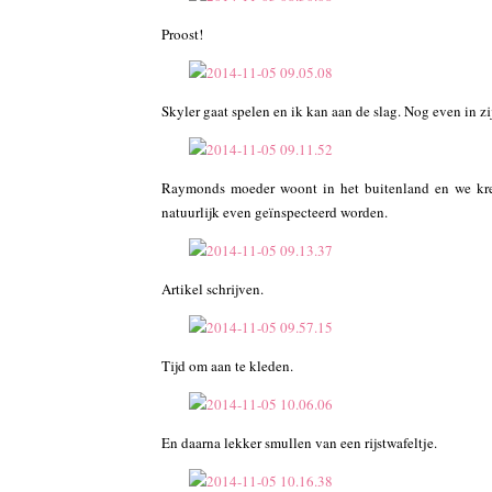
Proost!
Skyler gaat spelen en ik kan aan de slag. Nog even in z
Raymonds moeder woont in het buitenland en we kre
natuurlijk even geïnspecteerd worden.
Artikel schrijven.
Tijd om aan te kleden.
En daarna lekker smullen van een rijstwafeltje.