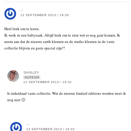
--
12 SEPTEMBER 2013 / 19:30
Heel leuk om te lezen.
Ik werk in een babyzaak. Altijd leuk om te zien wat er nog gaat komen. Ik
neem aan dat de nieuwe earth kleuren en de studio kleuren in de vaste
collectie blijven en geen special zijn!?
SHIRLEY
AUTEUR
12 SEPTEMBER 2013 / 19:31
Is inderdaad vaste collectie. Wat de nieuwe limited editions worden weet ik
nog niet 🙂
--
13 SEPTEMBER 2013 / 16:02