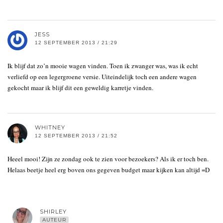
JESS
12 SEPTEMBER 2013 / 21:29
Ik blijf dat zo’n mooie wagen vinden. Toen ik zwanger was, was ik echt
verliefd op een legergroene versie. Uiteindelijk toch een andere wagen
gekocht maar ik blijf dit een geweldig karretje vinden.
WHITNEY
12 SEPTEMBER 2013 / 21:52
Heeel mooi! Zijn ze zondag ook te zien voor bezoekers? Als ik er toch ben.
Helaas beetje heel erg boven ons gegeven budget maar kijken kan altijd =D
SHIRLEY
AUTEUR