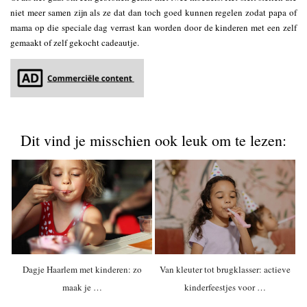
niet meer samen zijn als ze dat dan toch goed kunnen regelen zodat papa of
mama op die speciale dag verrast kan worden door de kinderen met een zelf
gemaakt of zelf gekocht cadeautje.
Dit vind je misschien ook leuk om te lezen:
Dagje Haarlem met kinderen: zo
Van kleuter tot brugklasser: actieve
maak je …
kinderfeestjes voor …