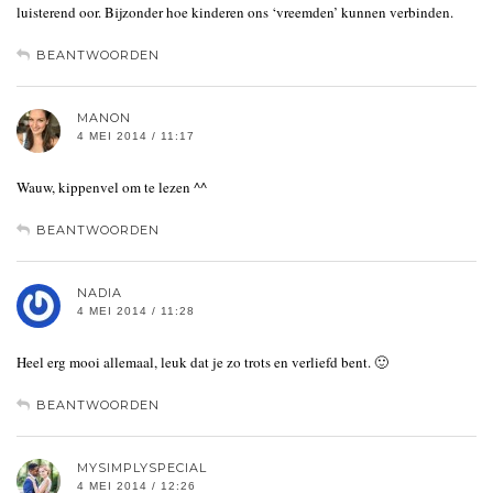
luisterend oor. Bijzonder hoe kinderen ons ‘vreemden’ kunnen verbinden.
BEANTWOORDEN
MANON
4 MEI 2014 / 11:17
Wauw, kippenvel om te lezen ^^
BEANTWOORDEN
NADIA
4 MEI 2014 / 11:28
Heel erg mooi allemaal, leuk dat je zo trots en verliefd bent. 🙂
BEANTWOORDEN
MYSIMPLYSPECIAL
4 MEI 2014 / 12:26