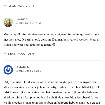
BEANTWOORDEN
MARIJE
4 MEI 2014 / 10:38
Mooie tag! Ik vind de sfeer ook niet negatief, een kindje brengt veel zorgen
met zich mee. Die zijn er ook gewoon. Dat mag best verteld worden. Maar dit
is dan ook weer heel leuk om te lezen. 😀
BEANTWOORDEN
AMARENS
4 MEI 2014 / 11:05
Dat je de kracht kunt vinden om al deze mooie dingen op te schrijven, laat
alleen maar zien hoe sterk je bent in lastige tijden. Ik ben heel blij dat je ook
juist in moeilijke momenten over het moederschap schrijft, omdat iedereen
altijd de schijn lijkt op te houden. En als ik dan deze blog lees, besef ik hoe
we als moeders elkaar zo nodig hebben en behoefte hebben aan steun en een