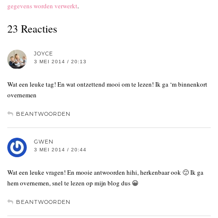
gegevens worden verwerkt
.
23 Reacties
JOYCE
3 MEI 2014 / 20:13
Wat een leuke tag! En wat ontzettend mooi om te lezen! Ik ga ‘m binnenkort
overnemen
BEANTWOORDEN
GWEN
3 MEI 2014 / 20:44
Wat een leuke vragen! En mooie antwoorden hihi, herkenbaar ook 🙂 Ik ga
hem overnemen, snel te lezen op mijn blog dus 😀
BEANTWOORDEN