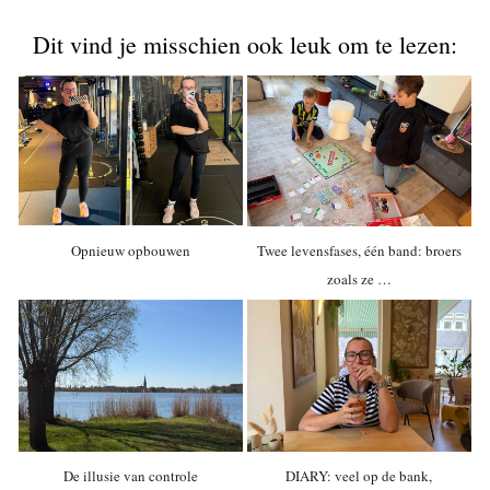
Dit vind je misschien ook leuk om te lezen:
Opnieuw opbouwen
Twee levensfases, één band: broers
zoals ze …
De illusie van controle
DIARY: veel op de bank,