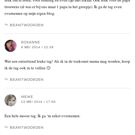
trouwens (al was er bij ons maar 1 papa in het groepje). Ik ga de tag even
overnemen op mijn eigen blog.
BEANTWOORDEN
ROXANNE
9 MEI 2014 / 22:39
Wat een ontzettend leuke tag! Als ik in de toekomst mama mag worden, hoop
ik de tag ook in te vullen 🙂
BEANTWOORDEN
MEIKE
13 MEI 2014 / 17:00
Een hele mooie tag. Ik ga ‘m zeker overnemen.
BEANTWOORDEN