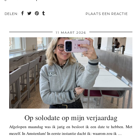
DELEN:
PLAATS EEN REACTIE
11 MAART 2026
Op solodate op mijn verjaardag
Afgelopen maandag was ik jarig en besloot ik een date te hebben. Met
mezelf. In Amsterdam! In eerste instantie dacht ik: waarom zou ik …