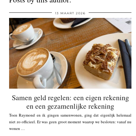
13 MAART 2026
Samen geld regelen: een eigen rekening
en een gezamenlijke rekening
Toen Raymond en ik gingen samenwonen, ging dat eigenlijk helemaal
niet zo officieel. Er was geen groot moment waarop we besloten: vanaf nu
wonen …