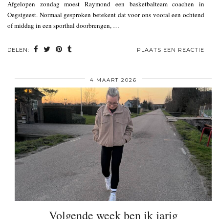
Afgelopen zondag moest Raymond een basketbalteam coachen in
Oegstgeest. Normaal gesproken betekent dat voor ons vooral een ochtend
of middag in een sporthal doorbrengen, …
DELEN:
PLAATS EEN REACTIE
4 MAART 2026
Volgende week ben ik jarig