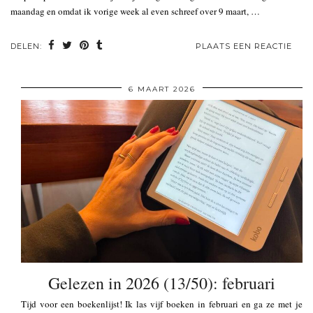
maandag en omdat ik vorige week al even schreef over 9 maart, …
DELEN:
PLAATS EEN REACTIE
6 MAART 2026
Gelezen in 2026 (13/50): februari
Tijd voor een boekenlijst! Ik las vijf boeken in februari en ga ze met je