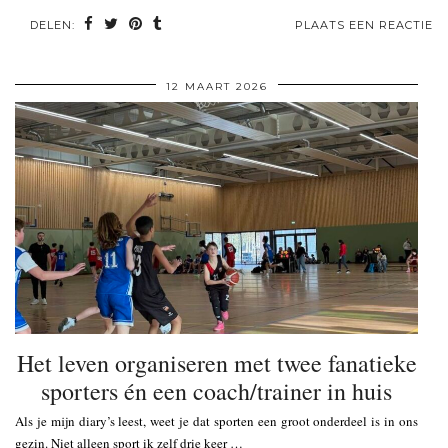
DELEN:
PLAATS EEN REACTIE
12 MAART 2026
Het leven organiseren met twee fanatieke
sporters én een coach/trainer in huis
Als je mijn diary’s leest, weet je dat sporten een groot onderdeel is in ons
gezin. Niet alleen sport ik zelf drie keer …