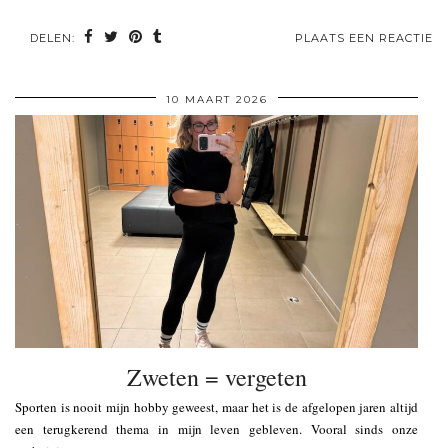
DELEN:
PLAATS EEN REACTIE
10 MAART 2026
Zweten = vergeten
Sporten is nooit mijn hobby geweest, maar het is de afgelopen jaren altijd
een terugkerend thema in mijn leven gebleven. Vooral sinds onze