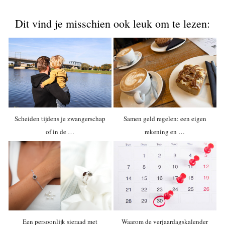
Dit vind je misschien ook leuk om te lezen:
Scheiden tijdens je zwangerschap
Samen geld regelen: een eigen
of in de …
rekening en …
Een persoonlijk sieraad met
Waarom de verjaardagskalender