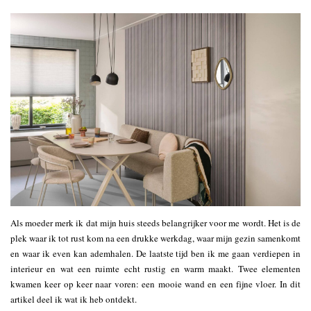
Als moeder merk ik dat mijn huis steeds belangrijker voor me wordt. Het is de
plek waar ik tot rust kom na een drukke werkdag, waar mijn gezin samenkomt
en waar ik even kan ademhalen. De laatste tijd ben ik me gaan verdiepen in
interieur en wat een ruimte echt rustig en warm maakt. Twee elementen
kwamen keer op keer naar voren: een mooie wand en een fijne vloer. In dit
artikel deel ik wat ik heb ontdekt.