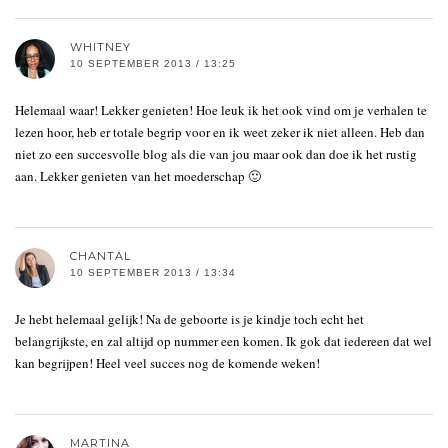
WHITNEY
10 SEPTEMBER 2013 / 13:25
Helemaal waar! Lekker genieten! Hoe leuk ik het ook vind om je verhalen te
lezen hoor, heb er totale begrip voor en ik weet zeker ik niet alleen. Heb dan
niet zo een succesvolle blog als die van jou maar ook dan doe ik het rustig
aan. Lekker genieten van het moederschap 🙂
CHANTAL
10 SEPTEMBER 2013 / 13:34
Je hebt helemaal gelijk! Na de geboorte is je kindje toch echt het
belangrijkste, en zal altijd op nummer een komen. Ik gok dat iedereen dat wel
kan begrijpen! Heel veel succes nog de komende weken!
MARTINA