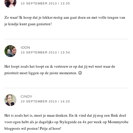
10 SEPTEMBER 2013 / 13:35
Zo waar! Ik hoop dat je lekker rustig aan gaat doen en met volle teugen van
je kindje kunt gaan genieten!
IOON
10 SEPTEMBER 2013 / 13:54
Het loopt zoals het loopt en ik vertrouw er op dat jij wel weet waar de
prioriteit moet liggen op de juiste momenten. 😉
CINDY
10 SEPTEMBER 2013 / 14:20
Het is zoals het is, moet je maar denken. En ik vind dat jij nog een flink doel
voor ogen hebt als je dagelijks op Styleguide en 4x per week op Mommytobe
blogposts wil posten! Petje af hoor!