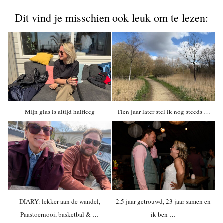
Dit vind je misschien ook leuk om te lezen:
Mijn glas is altijd halfleeg
Tien jaar later stel ik nog steeds …
DIARY: lekker aan de wandel,
2,5 jaar getrouwd, 23 jaar samen en
Paastoernooi, basketbal & …
ik ben …