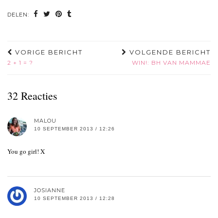
DELEN:
VORIGE BERICHT
VOLGENDE BERICHT
2 + 1 = ?
WIN!: BH VAN MAMMAE
32 Reacties
MALOU
10 SEPTEMBER 2013 / 12:26
You go girl! X
JOSIANNE
10 SEPTEMBER 2013 / 12:28