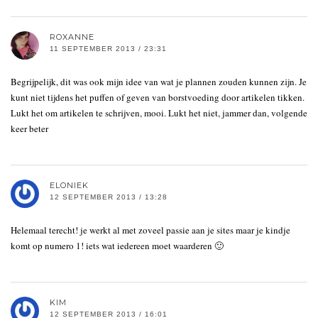
ROXANNE
11 SEPTEMBER 2013 / 23:31
Begrijpelijk, dit was ook mijn idee van wat je plannen zouden kunnen zijn. Je
kunt niet tijdens het puffen of geven van borstvoeding door artikelen tikken.
Lukt het om artikelen te schrijven, mooi. Lukt het niet, jammer dan, volgende
keer beter
ELONIEK
12 SEPTEMBER 2013 / 13:28
Helemaal terecht! je werkt al met zoveel passie aan je sites maar je kindje
komt op numero 1! iets wat iedereen moet waarderen 🙂
KIM
12 SEPTEMBER 2013 / 16:01