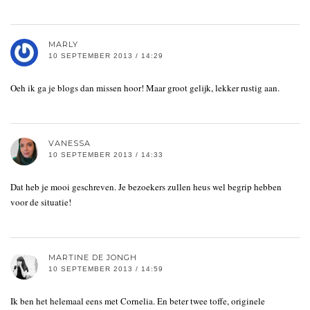
MARLY
10 SEPTEMBER 2013 / 14:29
Oeh ik ga je blogs dan missen hoor! Maar groot gelijk, lekker rustig aan.
VANESSA
10 SEPTEMBER 2013 / 14:33
Dat heb je mooi geschreven. Je bezoekers zullen heus wel begrip hebben
voor de situatie!
MARTINE DE JONGH
10 SEPTEMBER 2013 / 14:59
Ik ben het helemaal eens met Cornelia. En beter twee toffe, originele