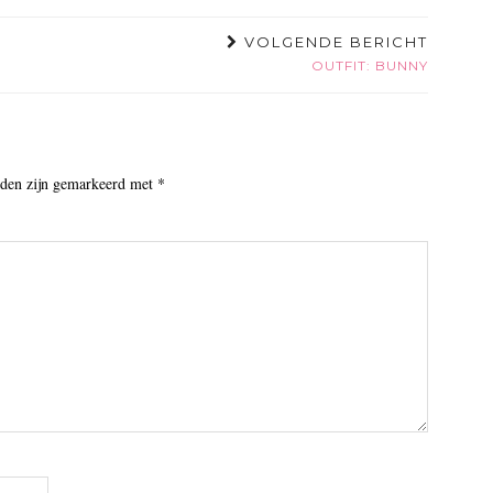
VOLGENDE BERICHT
OUTFIT: BUNNY
lden zijn gemarkeerd met
*