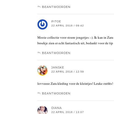
BEANTWOORDEN
PITOE
22 APRIL 2016 / 09:42
Mooie collectie voor stoere jongetjes :-). Ik kan in Zara
broekje zien er echt fantastisch uit, bedankt voor de tip 
BEANTWOORDEN
JANSKE
22 APRIL 2016 / 12:59
lovveeee Zara kleding voor de kleintjes! Leuke outfits!
BEANTWOORDEN
DIANA
22 APRIL 2016 / 13:07