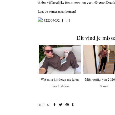
ik dus vijf heerlijke items voor nog geen 43 euro. Daar 
Laat de zomer maar komen!
Dit vind je miss
Wat mijn kinderen me leren
Mijn outfits van 2026
over loslaten
& mei
DELEN: