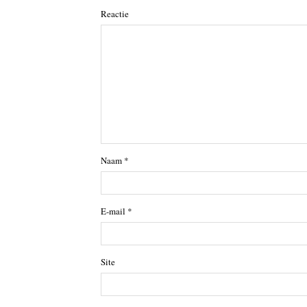
Reactie
Naam
*
E-mail
*
Site