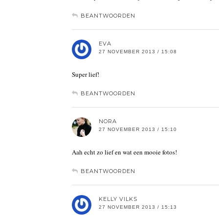
BEANTWOORDEN
EVA
27 NOVEMBER 2013 / 15:08
Super lief!
BEANTWOORDEN
NORA
27 NOVEMBER 2013 / 15:10
Aah echt zo lief en wat een mooie fotos!
BEANTWOORDEN
KELLY VILKS
27 NOVEMBER 2013 / 15:13