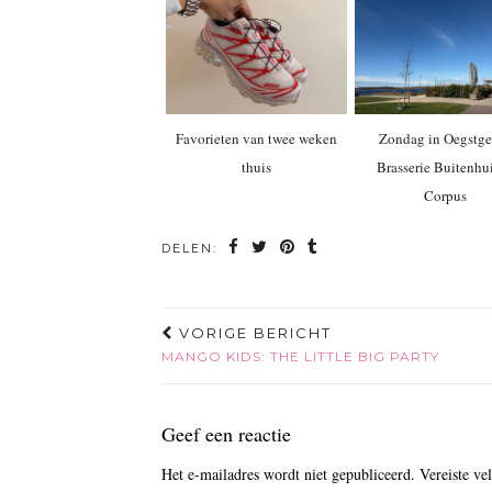
Favorieten van twee weken
Zondag in Oegstge
thuis
Brasserie Buitenhu
Corpus
DELEN:
VORIGE BERICHT
MANGO KIDS: THE LITTLE BIG PARTY
Geef een reactie
Het e-mailadres wordt niet gepubliceerd.
Vereiste ve