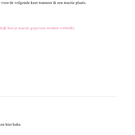
 voor de volgende keer wanneer ik een reactie plaats.
kijk hoe je reactie-gegevens worden verwerkt
.
ken hier haha