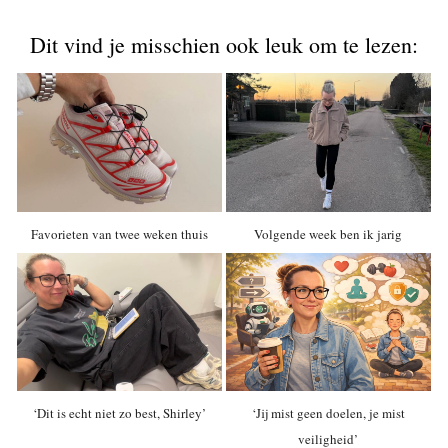
Dit vind je misschien ook leuk om te lezen:
Favorieten van twee weken thuis
Volgende week ben ik jarig
‘Dit is echt niet zo best, Shirley’
‘Jij mist geen doelen, je mist
veiligheid’