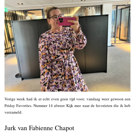
Vorige week had ik er echt even geen tijd voor; vandaag weer gewoon een
Friday Favorites. Nummer 14 alweer. Kijk mee naar de favorieten die ik heb
verzameld.
Jurk van Fabienne Chapot