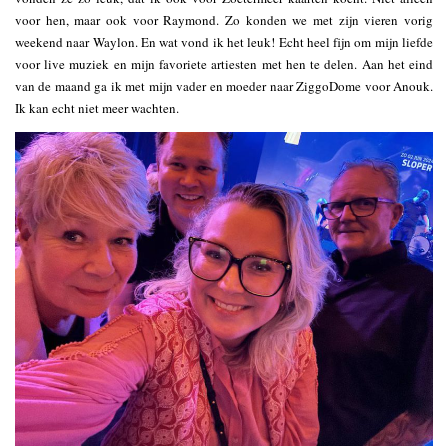
voor hen, maar ook voor Raymond. Zo konden we met zijn vieren vorig
weekend naar Waylon. En wat vond ik het leuk! Echt heel fijn om mijn liefde
voor live muziek en mijn favoriete artiesten met hen te delen. Aan het eind
van de maand ga ik met mijn vader en moeder naar ZiggoDome voor Anouk.
Ik kan echt niet meer wachten.