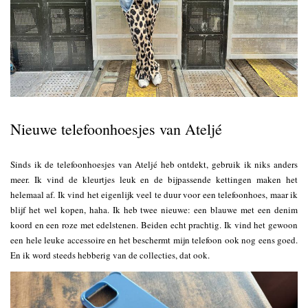
Nieuwe telefoonhoesjes van Ateljé
Sinds ik de telefoonhoesjes van Ateljé heb ontdekt, gebruik ik niks anders
meer. Ik vind de kleurtjes leuk en de bijpassende kettingen maken het
helemaal af. Ik vind het eigenlijk veel te duur voor een telefoonhoes, maar ik
blijf het wel kopen, haha. Ik heb twee nieuwe: een blauwe met een denim
koord en een roze met edelstenen. Beiden echt prachtig. Ik vind het gewoon
een hele leuke accessoire en het beschermt mijn telefoon ook nog eens goed.
En ik word steeds hebberig van de collecties, dat ook.