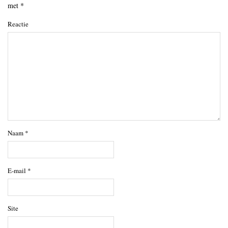
met
*
Reactie
Naam
*
E-mail
*
Site