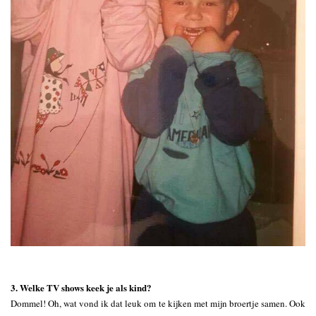
3. Welke TV shows keek je als kind?
Dommel! Oh, wat vond ik dat leuk om te kijken met mijn broertje samen. Ook