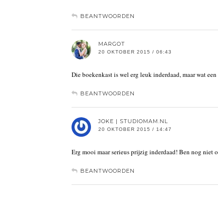
BEANTWOORDEN
MARGOT
20 OKTOBER 2015 / 06:43
Die boekenkast is wel erg leuk inderdaad, maar wat een 
BEANTWOORDEN
JOKE | STUDIOMAM.NL
20 OKTOBER 2015 / 14:47
Erg mooi maar serieus prijzig inderdaad! Ben nog niet 
BEANTWOORDEN