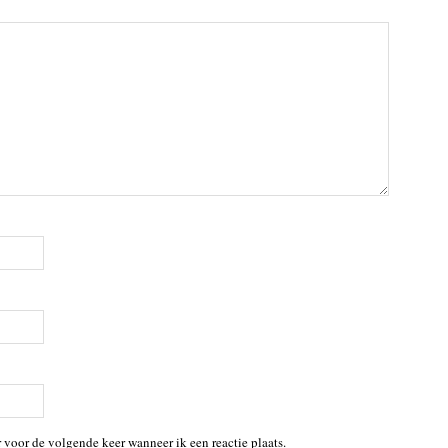
 voor de volgende keer wanneer ik een reactie plaats.