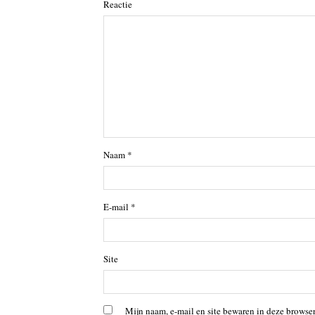
Reactie
Naam
*
E-mail
*
Site
Mijn naam, e-mail en site bewaren in deze browser