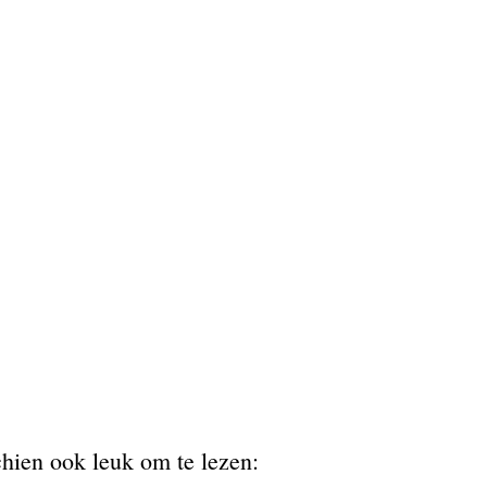
chien ook leuk om te lezen: