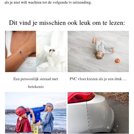
als je niet wilt wachten tot de volgende tv-uitzending.
Dit vind je misschien ook leuk om te lezen:
Een persoonlijk sieraad met
PVC vloer kiezen als je een druk …
betekenis