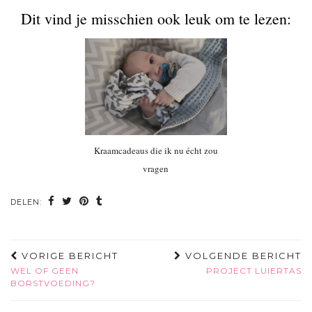
Dit vind je misschien ook leuk om te lezen:
Kraamcadeaus die ik nu écht zou
vragen
DELEN:
VORIGE BERICHT
VOLGENDE BERICHT
WEL OF GEEN
PROJECT LUIERTAS
BORSTVOEDING?