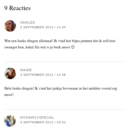
9 Reacties
JANILEE.
3 SEPTEMBER 2013 / 14:30
Wat een leuke dingen allemaal! Ik vind het bijna jammer dat ik zelf niet
zwanger ben, haha! En wat is je buik mooi 🙂
MAIRE
3 SEPTEMBER 2013 / 14:38
Hele leuke dingen! Ik vind het jurkje bovenaan in het midden vooral erg
mooi!
MYSIMPLYSPECIAL
3 SEPTEMBER 2013 / 16:02