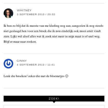
WHITNEY
3 SEPTEMBER 2013 / 20:32
Ik ben zo blij dat ik meeste van me kleding nog aan, aangezien ik nog steeds
niet geslaagd ben voor een broek die ik nou eindelijk ook mooi eruit vindt
zien. Lijkt wel alsof alles wat ik zoek niet meer in mijn maat is of snel weg.
Blijf er maar naar zoeken.
GINNY
4 SEPTEMBER 2013 / 11:41
Leuk die broeken! zeker die met de bloemetjes 🙂
ZOEK!