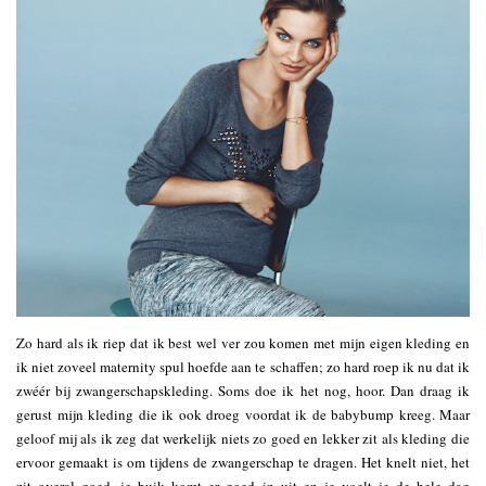
Zo hard als ik riep dat ik best wel ver zou komen met mijn eigen kleding en
ik niet zoveel maternity spul hoefde aan te schaffen; zo hard roep ik nu dat ik
zwéér bij zwangerschapskleding. Soms doe ik het nog, hoor. Dan draag ik
gerust mijn kleding die ik ook droeg voordat ik de babybump kreeg. Maar
geloof mij als ik zeg dat werkelijk niets zo goed en lekker zit als kleding die
ervoor gemaakt is om tijdens de zwangerschap te dragen. Het knelt niet, het