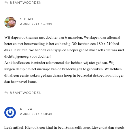
BEANTWOORDEN
SUSAN
2 JULI 2015 / 17:59
Wij slapen ook samen met dochter van 6 maanden. We slapen dan allemaal
beter en met borstvoeding is het zo handig. We hebben een 180 x 210 bed
dus alle ruimte. We hebben een tijdje co sleeper gehad maar zelfs dat was niet
dichtbij genoeg voor dochter!
Aankleedkussen is minder ademenend dus hebben wij niet gedaan. Wij
kregen de tip om het matrasje van de kinderwagen te gebruiken. We hebben
dit alleen eerste weken gedaan daarna hoog in bed zodat dekbed nooit hoger
dan haar navel komt.
BEANTWOORDEN
PETRA
2 JULI 2015 / 18:45
Leuk artikel. Hier ook een kind in bed. Soms zelfs twee. Liever dat dan steeds