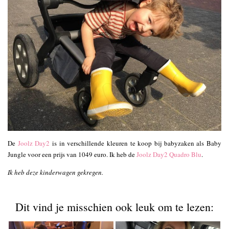
De
Joolz Day2
is in verschillende kleuren te koop bij babyzaken als Baby
Jungle voor een prijs van 1049 euro. Ik heb de
Joolz Day2 Quadro Blu
.
Ik heb deze kinderwagen gekregen.
Dit vind je misschien ook leuk om te lezen: