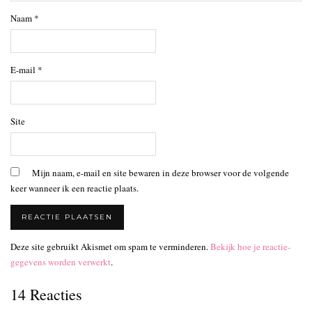
Naam
*
E-mail
*
Site
Mijn naam, e-mail en site bewaren in deze browser voor de volgende
keer wanneer ik een reactie plaats.
Deze site gebruikt Akismet om spam te verminderen.
Bekijk hoe je reactie-
gegevens worden verwerkt
.
14 Reacties