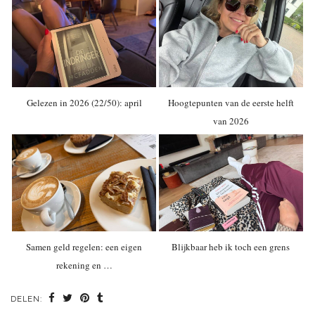
Gelezen in 2026 (22/50): april
Hoogtepunten van de eerste helft
van 2026
Samen geld regelen: een eigen
Blijkbaar heb ik toch een grens
rekening en …
DELEN: