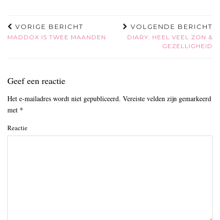
VORIGE BERICHT
VOLGENDE BERICHT
MADDOX IS TWEE MAANDEN
DIARY: HEEL VEEL ZON &
GEZELLIGHEID
Geef een reactie
Het e-mailadres wordt niet gepubliceerd.
Vereiste velden zijn gemarkeerd
met
*
Reactie