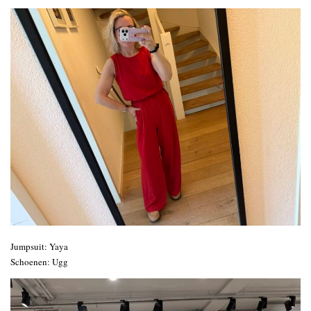
Jumpsuit: Yaya
Schoenen: Ugg