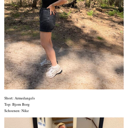
Short: Armedangels
Top: Bjorn Borg
Schoenen: Nike