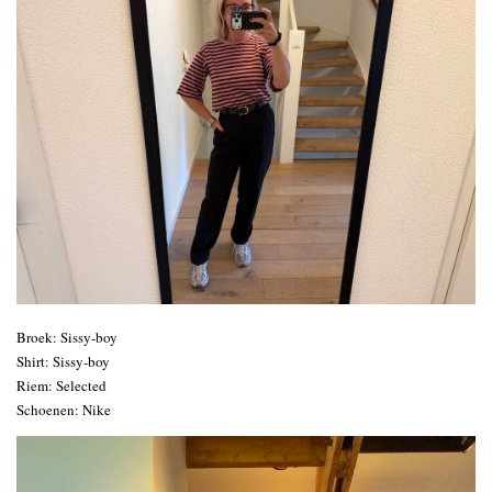
Broek: Sissy-boy
Shirt: Sissy-boy
Riem: Selected
Schoenen: Nike