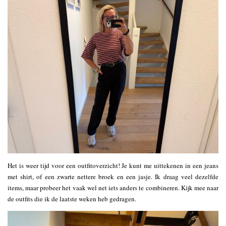
Het is weer tijd voor een outfitoverzicht! Je kunt me uittekenen in een jeans
met shirt, of een zwarte nettere broek en een jasje. Ik draag veel dezelfde
items, maar probeer het vaak wel net iets anders te combineren. Kijk mee naar
de outfits die ik de laatste weken heb gedragen.