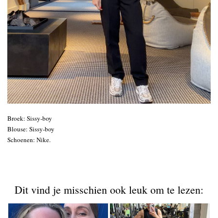
Broek: Sissy-boy
Blouse: Sissy-boy
Schoenen: Nike.
Dit vind je misschien ook leuk om te lezen: