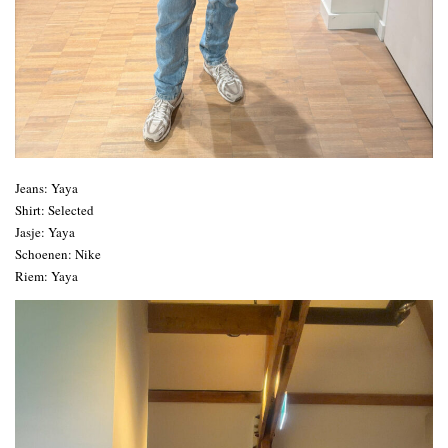
Jeans: Yaya
Shirt: Selected
Jasje: Yaya
Schoenen: Nike
Riem: Yaya