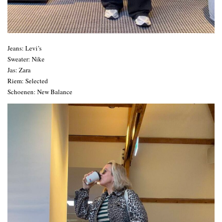
Jeans: Levi’s
Sweater: Nike
Jas: Zara
Riem: Selected
Schoenen: New Balance