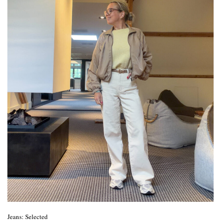
Jeans: Selected