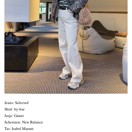
Jeans: Selected
Shirt: by-bar
Jasje: Ganni
Schoenen: New Balance
Tas: Isabel Marant