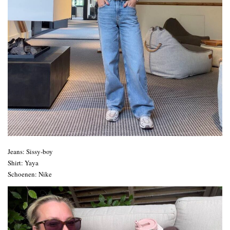
Jeans: Sissy-boy
Shirt: Yaya
Schoenen: Nike