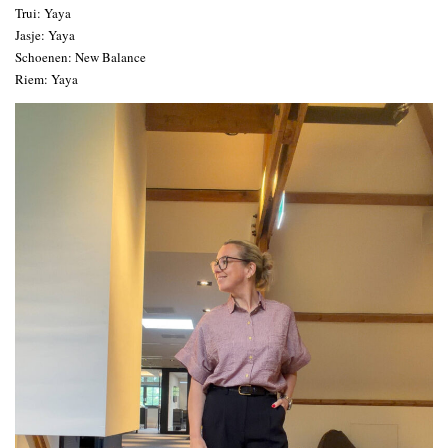
Trui: Yaya
Jasje: Yaya
Schoenen: New Balance
Riem: Yaya