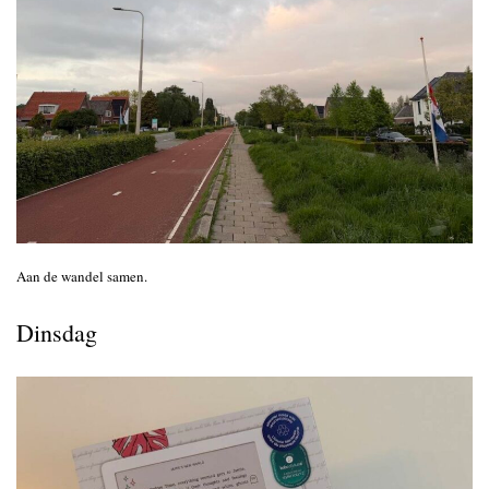
Aan de wandel samen.
Dinsdag