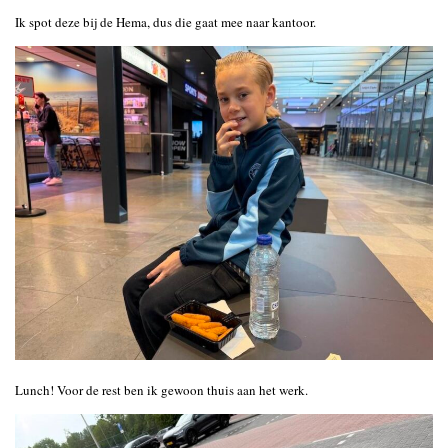
Ik spot deze bij de Hema, dus die gaat mee naar kantoor.
Lunch! Voor de rest ben ik gewoon thuis aan het werk.