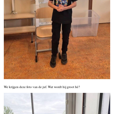
We krijgen deze foto van de juf. Wat wordt hij groot hè?