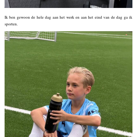
Ik ben gewoon de hele dag aan het werk en aan het eind van de dag ga ik
sporten.