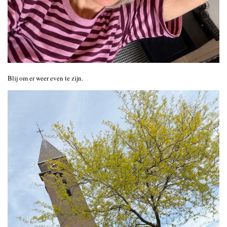
Blij om er weer even te zijn.