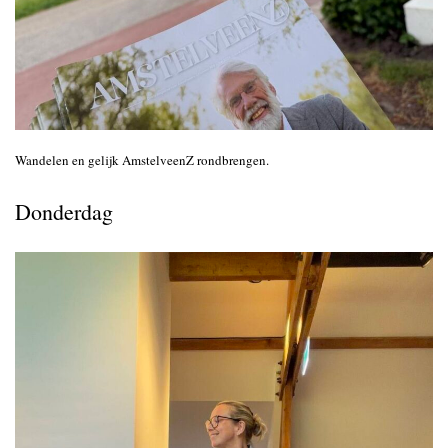
Wandelen en gelijk AmstelveenZ rondbrengen.
Donderdag