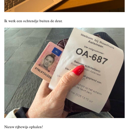
Ik werk een ochtendje buiten de deur.
Nieuw rijbewijs ophalen!