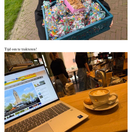
Tijd om te trakteren!