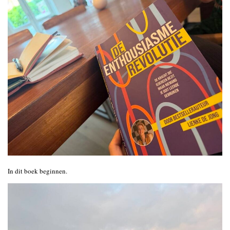
In dit boek beginnen.