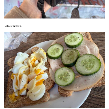
Foto’s maken.