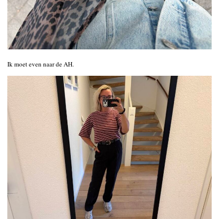
Ik moet even naar de AH.