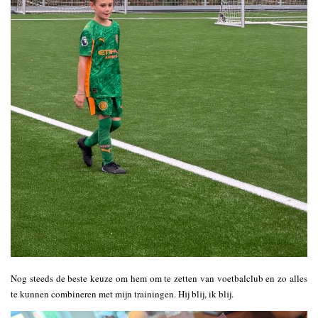
Nog steeds de beste keuze om hem om te zetten van voetbalclub en zo alles
te kunnen combineren met mijn trainingen. Hij blij, ik blij.