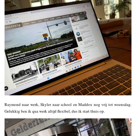
Raymond naar werk, Skyler naar school en Maddox nog vrij tot woensdag.
Gelukkig ben ik qua werk altijd flexibel, dus ik start thuis op.