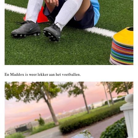
En Maddox is weer lekker aan het voetballen.