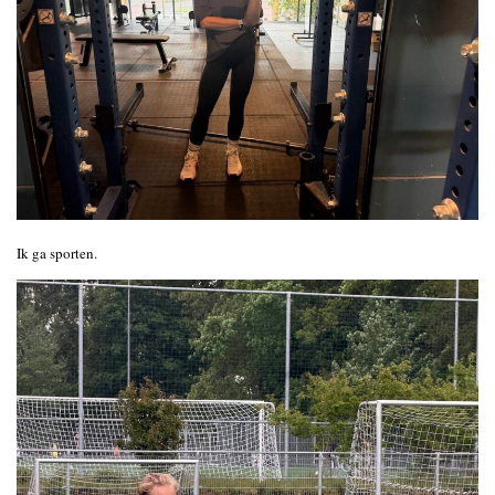
Ik ga sporten.