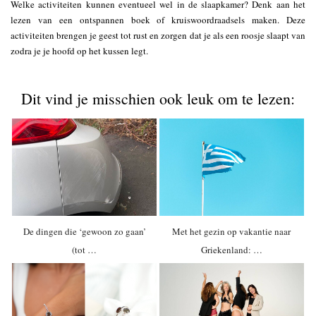
Welke activiteiten kunnen eventueel wel in de slaapkamer? Denk aan het
lezen van een ontspannen boek of kruiswoordraadsels maken. Deze
activiteiten brengen je geest tot rust en zorgen dat je als een roosje slaapt van
zodra je je hoofd op het kussen legt.
Dit vind je misschien ook leuk om te lezen:
De dingen die ‘gewoon zo gaan’
Met het gezin op vakantie naar
(tot …
Griekenland: …