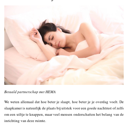
Betaald partnerschap met HEMA
We weten allemaal dat hoe beter je slaapt, hoe beter je je overdag voelt. De
slaapkamer is natuurlijk de plaats bij uitstek voor een goede nachtrust of zelfs
om een uiltje te knappen, maar veel mensen onderschatten het belang van de
inrichting van deze ruimte.