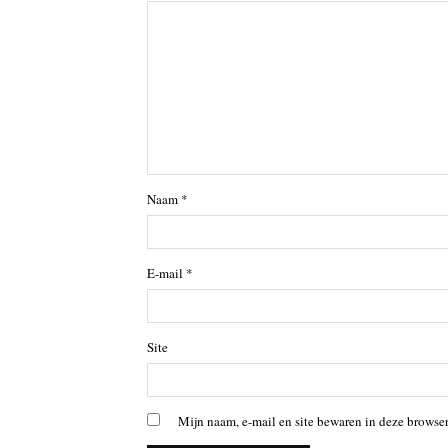
Naam
*
E-mail
*
Site
Mijn naam, e-mail en site bewaren in deze browser