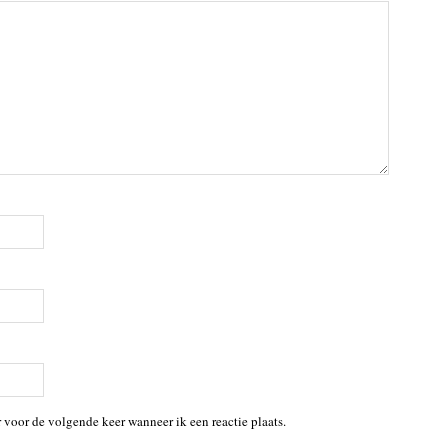
 voor de volgende keer wanneer ik een reactie plaats.