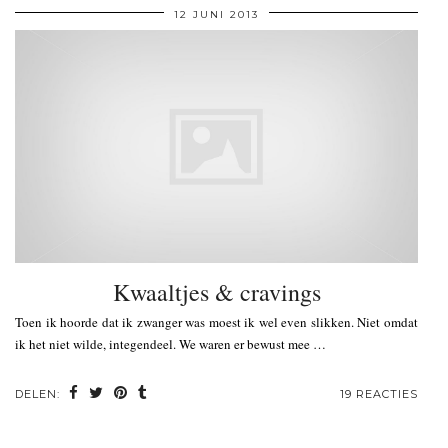
12 JUNI 2013
Kwaaltjes & cravings
Toen ik hoorde dat ik zwanger was moest ik wel even slikken. Niet omdat
ik het niet wilde, integendeel. We waren er bewust mee …
DELEN:
19 REACTIES