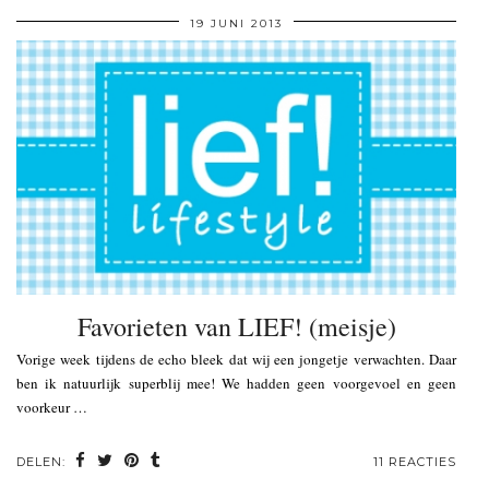
19 JUNI 2013
Favorieten van LIEF! (meisje)
Vorige week tijdens de echo bleek dat wij een jongetje verwachten. Daar
ben ik natuurlijk superblij mee! We hadden geen voorgevoel en geen
voorkeur …
DELEN:
11 REACTIES