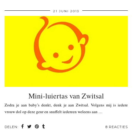
21 JUNI 2013
Mini-luiertas van Zwitsal
Zodra je aan baby’s denkt, denk je aan Zwitsal. Volgens mij is iedere
vrouw dol op deze geur en snuffelt iedereen weleens aan …
DELEN:
8 REACTIES