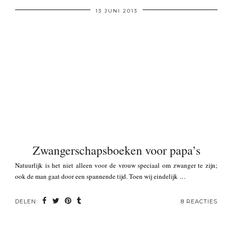
13 JUNI 2013
Zwangerschapsboeken voor papa’s
Natuurlijk is het niet alleen voor de vrouw speciaal om zwanger te zijn;
ook de man gaat door een spannende tijd. Toen wij eindelijk …
DELEN:
8 REACTIES