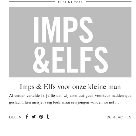
11 JUNI 2013
Imps & Elfs voor onze kleine man
Al eerder vertelde ik jullie dat wij absoluut geen voorkeur hadden qua
geslacht. Een meisje is erg leuk, maar een jongen vonden we net …
DELEN:
26 REACTIES