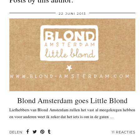
22 JUNI 2013
Blond Amsterdam goes Little Blond
Liefhebbers van Blond Amsterdam zullen het vast al meegekregen hebben
en voor anderen weet ik zeker dat het iets is om in de gaten …
DELEN:
11 REACTIES