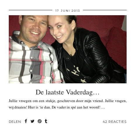
17 JUNI 2013
De laatste Vaderdag…
Jullie vroegen om een stukje, geschreven door mijn vriend. Jullie vragen,
wij draaien! Hier is ‘ie dan. De vader in spé aan het woord! …
DELEN:
42 REACTIES