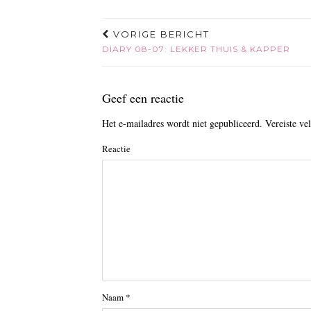
VORIGE BERICHT
DIARY 08-07: LEKKER THUIS & KAPPER
Geef een reactie
Het e-mailadres wordt niet gepubliceerd.
Vereiste ve
Reactie
Naam
*