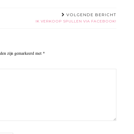
VOLGENDE BERICHT
IK VERKOOP SPULLEN VIA FACEBOOK!
lden zijn gemarkeerd met
*