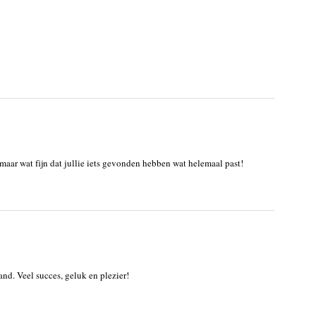
 maar wat fijn dat jullie iets gevonden hebben wat helemaal past!
and. Veel succes, geluk en plezier!