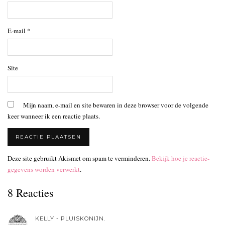
E-mail
*
Site
Mijn naam, e-mail en site bewaren in deze browser voor de volgende
keer wanneer ik een reactie plaats.
Deze site gebruikt Akismet om spam te verminderen.
Bekijk hoe je reactie-
gegevens worden verwerkt
.
8 Reacties
KELLY - PLUISKONIJN.