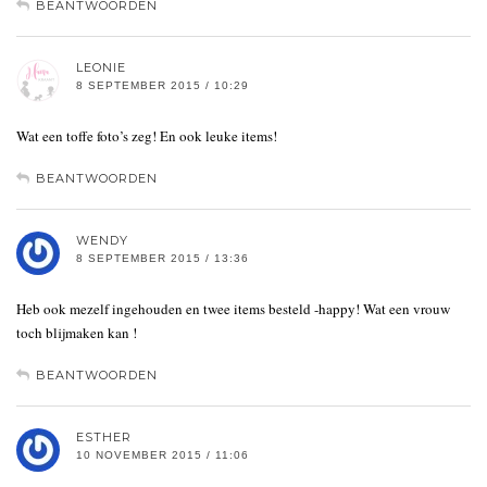
BEANTWOORDEN
LEONIE
8 SEPTEMBER 2015 / 10:29
Wat een toffe foto’s zeg! En ook leuke items!
BEANTWOORDEN
WENDY
8 SEPTEMBER 2015 / 13:36
Heb ook mezelf ingehouden en twee items besteld -happy! Wat een vrouw
toch blijmaken kan !
BEANTWOORDEN
ESTHER
10 NOVEMBER 2015 / 11:06