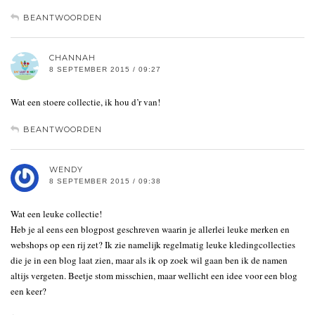
BEANTWOORDEN
CHANNAH
8 SEPTEMBER 2015 / 09:27
Wat een stoere collectie, ik hou d’r van!
BEANTWOORDEN
WENDY
8 SEPTEMBER 2015 / 09:38
Wat een leuke collectie!
Heb je al eens een blogpost geschreven waarin je allerlei leuke merken en
webshops op een rij zet? Ik zie namelijk regelmatig leuke kledingcollecties
die je in een blog laat zien, maar als ik op zoek wil gaan ben ik de namen
altijs vergeten. Beetje stom misschien, maar wellicht een idee voor een blog
een keer?