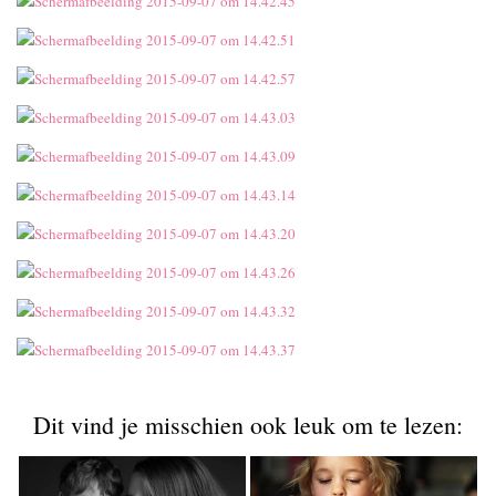
Dit vind je misschien ook leuk om te lezen: