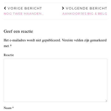
VORIGE BERICHT
VOLGENDE BERICHT
NOG TWEE MAANDEN…
AANKOOPJES BIG & BELG
Geef een reactie
Het e-mailadres wordt niet gepubliceerd.
Vereiste velden zijn gemarkeerd
met
*
Reactie
Naam
*