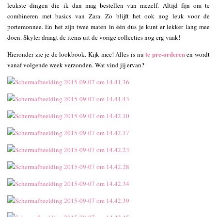
leukste dingen die ik dan mag bestellen van mezelf. Altijd fijn om te
combineren met basics van Zara. Zo blijft het ook nog leuk voor de
portemonnee. En het zijn twee maten in één dus je kunt er lekker lang mee
doen. Skyler draagt de items uit de vorige collecties nog erg vaak!
te pre-orderen
Hieronder zie je de lookbook. Kijk mee! Alles is nu
en wordt
vanaf volgende week verzonden. Wat vind jij ervan?