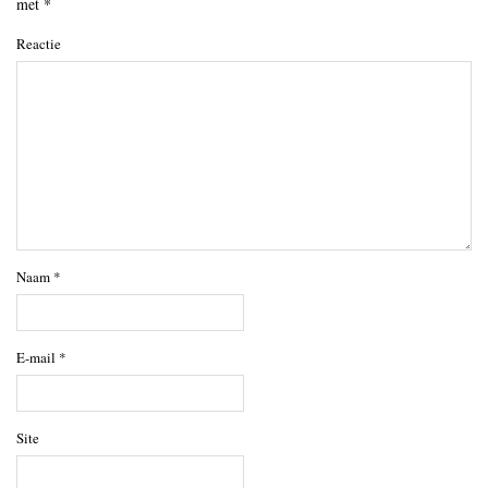
met
*
Reactie
Naam
*
E-mail
*
Site