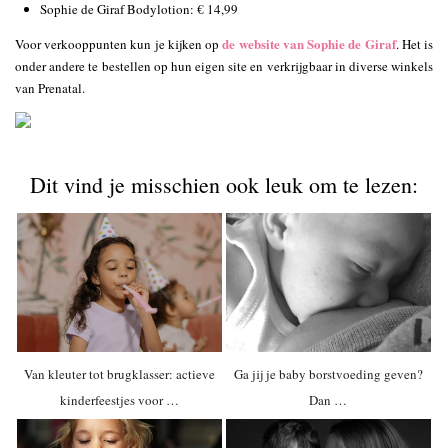
Sophie de Giraf Bodylotion: € 14,99
de website van Sophie de Giraf
Voor verkooppunten kun je kijken op
. Het is
onder andere te bestellen op hun eigen site en verkrijgbaar in diverse winkels
van Prenatal.
Dit vind je misschien ook leuk om te lezen:
Van kleuter tot brugklasser: actieve
Ga jij je baby borstvoeding geven?
kinderfeestjes voor …
Dan …