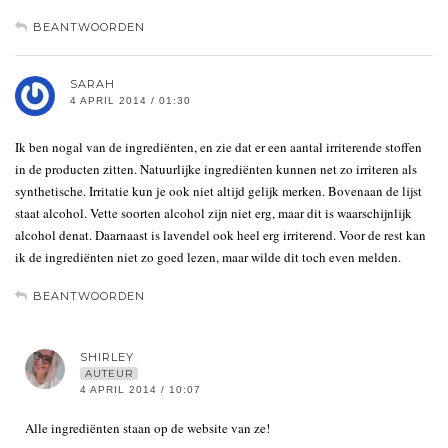
BEANTWOORDEN
SARAH
4 APRIL 2014 / 01:30
Ik ben nogal van de ingrediënten, en zie dat er een aantal irriterende stoffen
in de producten zitten. Natuurlijke ingrediënten kunnen net zo irriteren als
synthetische. Irritatie kun je ook niet altijd gelijk merken. Bovenaan de lijst
staat alcohol. Vette soorten alcohol zijn niet erg, maar dit is waarschijnlijk
alcohol denat. Daarnaast is lavendel ook heel erg irriterend. Voor de rest kan
ik de ingrediënten niet zo goed lezen, maar wilde dit toch even melden.
BEANTWOORDEN
SHIRLEY
AUTEUR
4 APRIL 2014 / 10:07
Alle ingrediënten staan op de website van ze!