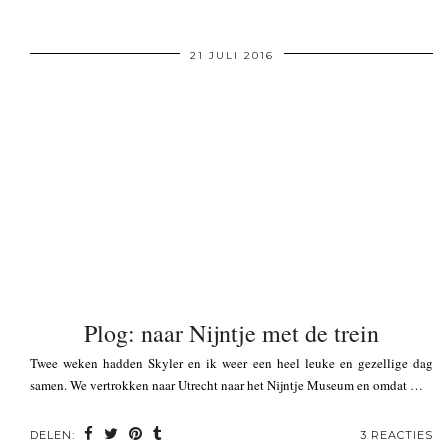
21 JULI 2016
Plog: naar Nijntje met de trein
Twee weken hadden Skyler en ik weer een heel leuke en gezellige dag
samen. We vertrokken naar Utrecht naar het Nijntje Museum en omdat …
DELEN:
3 REACTIES