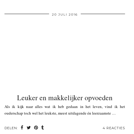
20 JULI 2016
Leuker en makkelijker opvoeden
Als ik kijk naar alles wat ik heb gedaan in het leven, vind ik het
ouderschap toch wel het leukste, meest uitdagende én leerzaamste …
DELEN:
4 REACTIES