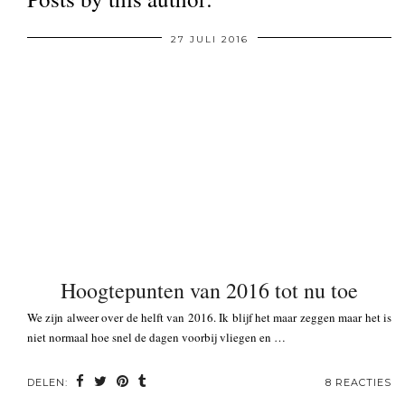
27 JULI 2016
Hoogtepunten van 2016 tot nu toe
We zijn alweer over de helft van 2016. Ik blijf het maar zeggen maar het is
niet normaal hoe snel de dagen voorbij vliegen en …
DELEN:
8 REACTIES