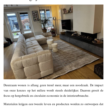
Duurzaam wonen is allang geen trend meer, maar een noodzaak. De impact
van onze keuzes op het milieu wordt steeds duidelijker. Daarom groeit de
focus op hergebruik en circulaire economie in de interieurbranche.
Materialen krijgen een tweede leven en producten worden zo ontworpen dat