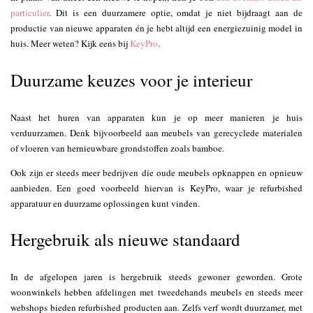
particulier
. Dit is een duurzamere optie, omdat je niet bijdraagt aan de
productie van nieuwe apparaten én je hebt altijd een energiezuinig model in
huis. Meer weten? Kijk eens bij
KeyPro
.
Duurzame keuzes voor je interieur
Naast het huren van apparaten kun je op meer manieren je huis
verduurzamen. Denk bijvoorbeeld aan meubels van gerecyclede materialen
of vloeren van hernieuwbare grondstoffen zoals bamboe.
Ook zijn er steeds meer bedrijven die oude meubels opknappen en opnieuw
aanbieden. Een goed voorbeeld hiervan is KeyPro, waar je refurbished
apparatuur en duurzame oplossingen kunt vinden.
Hergebruik als nieuwe standaard
In de afgelopen jaren is hergebruik steeds gewoner geworden. Grote
woonwinkels hebben afdelingen met tweedehands meubels en steeds meer
webshops bieden refurbished producten aan. Zelfs verf wordt duurzamer, met