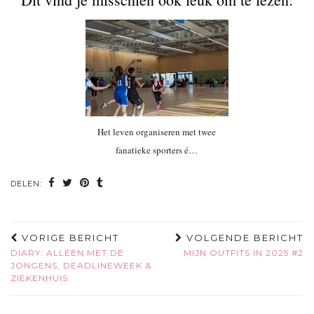
Het leven organiseren met twee
fanatieke sporters é…
DELEN:
VORIGE BERICHT
VOLGENDE BERICHT
DIARY: ALLEEN MET DE
MIJN OUTFITS IN 2025 #2
JONGENS, DEADLINEWEEK &
ZIEKENHUIS