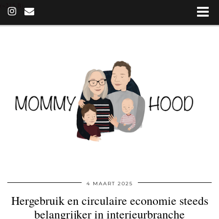
(~215 B)
4 MAART 2025
Hergebruik en circulaire economie steeds
belangrijker in interieurbranche