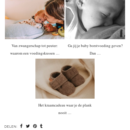
Van zwangerschap tot peuter:
Ga jij je baby borstvoeding geven?
waarom een voedingskussen …
Dan …
Het kraamcadeau waar je de plank
nooit …
DELEN: