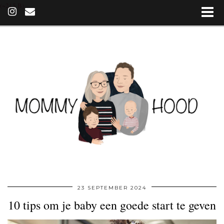
(~215 B)
23 SEPTEMBER 2024
10 tips om je baby een goede start te geven