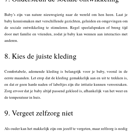
Baby’s zijn van nature nieuwsgierig naar de wereld om hen heen. Laat je
baby kennismaken met verschillende gezichten, geluiden en omgevingen om
de sociale ontwikkeling te stimuleren. Regel speelafspraken of breng tijd
door met familie en vrienden, zodat je baby kan wennen aan interacties met
anderen.
8. Kies de juiste kleding
Comfortabele, ademende kleding is belangrijk voor je baby, vooral in de
eerste maanden. Let erop dat de kleding gemakkelijk aan en uit te trekken is,
en dat er geen harde naden of labeltjes zijn die irritatie kunnen veroorzaken.
Zorg ervoor dat je baby altijd passend gekleed is, afhankelijk van het weer en
de temperatuur in huis.
9. Vergeet zelfzorg niet
Als ouder kan het makkelijk zijn om jezelf te vergeten, maar zelfzorg is nodig