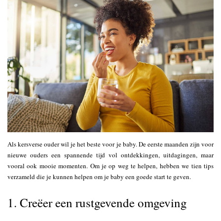
Als kersverse ouder wil je het beste voor je baby. De eerste maanden zijn voor
nieuwe ouders een spannende tijd vol ontdekkingen, uitdagingen, maar
vooral ook mooie momenten. Om je op weg te helpen, hebben we tien tips
verzameld die je kunnen helpen om je baby een goede start te geven.
1. Creëer een rustgevende omgeving