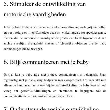
5. Stimuleer de ontwikkeling van
motorische vaardigheden
Je baby leert in de eerste maanden snel nieuwe dingen, zoals grijpen, rollen
en het hoofdje optillen. Stimuleer deze ontwikkelingen door speeltjes aan te
bieden die de motorische vaardigheden prikkelen. Denk bijvoorbeeld aan
zachte speeltjes die geluid maken of kleurrijke objecten die je baby
aanmoedigen om te bewegen.
6. Blijf communiceren met je baby
Ook al kan je baby nog niet praten, communiceren is belangrijk. Praat
regelmatig met je baby, zing liedjes en maak oogcontact. Dit versterkt niet
alleen de band, maar helpt ook bij de taalontwikkeling. Je baby leert al heel
vroeg om gezichtsuitdrukkingen en stemtonen te begrijpen, wat de
communicatie in de toekomst zal vergemakkelijken.
7. Ondersteun de sociale ontwikkeling